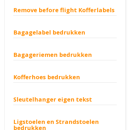
Remove before flight Kofferlabels
Bagagelabel bedrukken
Bagageriemen bedrukken
Kofferhoes bedrukken
Sleutelhanger eigen tekst
Ligstoelen en Strandstoelen
bedrukken