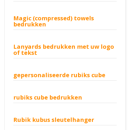
Magic (compressed) towels
bedrukken
Lanyards bedrukken met uw logo
of tekst
gepersonaliseerde rubiks cube
rubiks cube bedrukken
Rubik kubus sleutelhanger