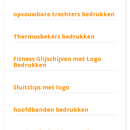
opvouwbare trechters bedrukken
Thermosbekers bedrukken
Fitness Glijschijven met Logo
Bedrukken
Sluitclips met logo
hoofdbanden bedrukken