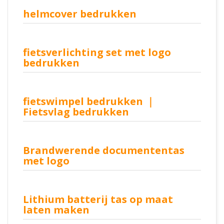
helmcover bedrukken
fietsverlichting set met logo
bedrukken
fietswimpel bedrukken ｜
Fietsvlag bedrukken
Brandwerende documententas
met logo
Lithium batterij tas op maat
laten maken