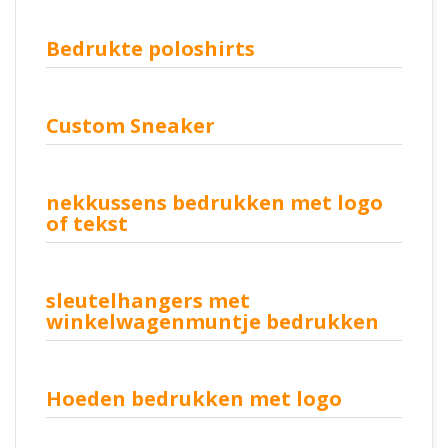
Bedrukte poloshirts
Custom Sneaker
nekkussens bedrukken met logo
of tekst
sleutelhangers met
winkelwagenmuntje bedrukken
Hoeden bedrukken met logo