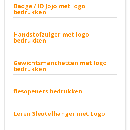
Badge / ID Jojo met logo
bedrukken
Handstofzuiger met logo
bedrukken
Gewichtsmanchetten met logo
bedrukken
flesopeners bedrukken
Leren Sleutelhanger met Logo