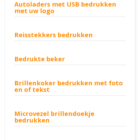
Autoladers met USB bedrukken
met uw logo
Reisstekkers bedrukken
Bedrukte beker
Brillenkoker bedrukken met foto
en of tekst
Microvezel brillendoekje
bedrukken