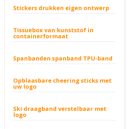
Stickers drukken eigen ontwerp
Tissuebox van kunststof in
containerformaat
Spanbanden spanband TPU-band
Opblaasbare cheering sticks met
uw logo
Ski draagband verstelbaar met
logo