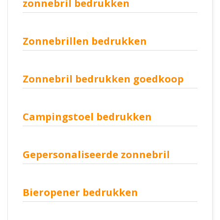
zonnebril bedrukken
Zonnebrillen bedrukken
Zonnebril bedrukken goedkoop
Campingstoel bedrukken
Gepersonaliseerde zonnebril
Bieropener bedrukken