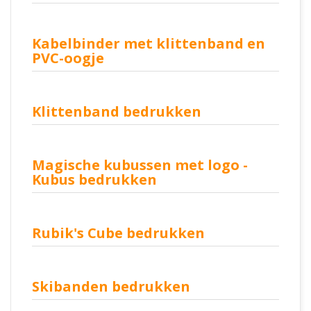
Kabelbinder met klittenband en
PVC-oogje
Klittenband bedrukken
Magische kubussen met logo -
Kubus bedrukken
Rubik's Cube bedrukken
Skibanden bedrukken