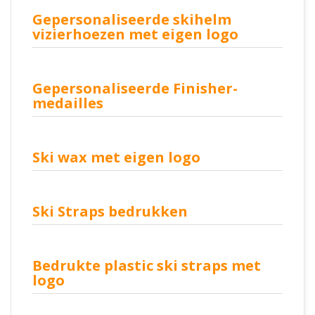
Gepersonaliseerde skihelm
vizierhoezen met eigen logo
Gepersonaliseerde Finisher-
medailles
Ski wax met eigen logo
Ski Straps bedrukken
Bedrukte plastic ski straps met
logo