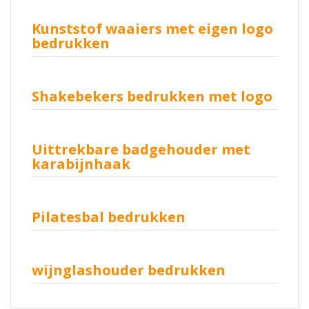
Kunststof waaiers met eigen logo
bedrukken
Shakebekers bedrukken met logo
Uittrekbare badgehouder met
karabijnhaak
Pilatesbal bedrukken
wijnglashouder bedrukken