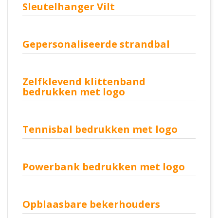
Sleutelhanger Vilt
Gepersonaliseerde strandbal
Zelfklevend klittenband
bedrukken met logo
Tennisbal bedrukken met logo
Powerbank bedrukken met logo
Opblaasbare bekerhouders