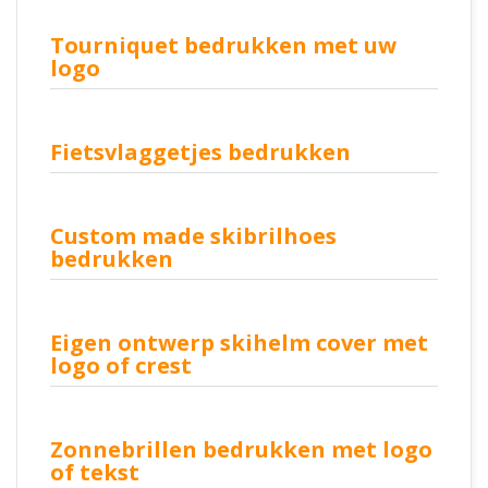
Tourniquet bedrukken met uw
logo
Fietsvlaggetjes bedrukken
Custom made skibrilhoes
bedrukken
Eigen ontwerp skihelm cover met
logo of crest
Zonnebrillen bedrukken met logo
of tekst