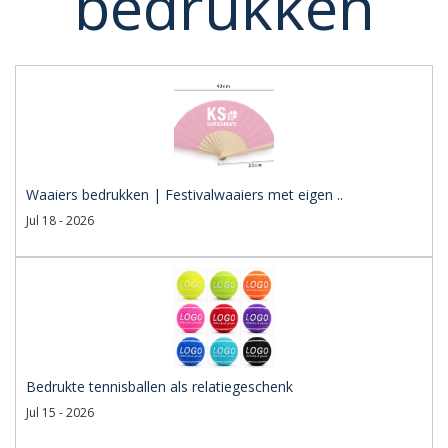
bedrukken
Waaiers bedrukken | Festivalwaaiers met eigen ..
Jul 18 - 2026
Bedrukte tennisballen als relatiegeschenk
Jul 15 - 2026