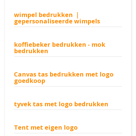
wimpel bedrukken ｜
gepersonaliseerde wimpels
koffiebeker bedrukken - mok
bedrukken
Canvas tas bedrukken met logo
goedkoop
tyvek tas met logo bedrukken
Tent met eigen logo