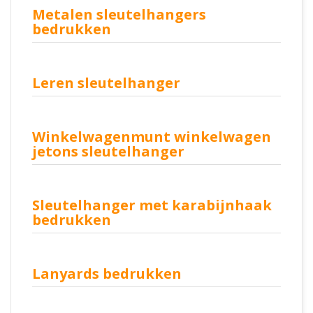
Metalen sleutelhangers
bedrukken
Leren sleutelhanger
Winkelwagenmunt winkelwagen
jetons sleutelhanger
Sleutelhanger met karabijnhaak
bedrukken
Lanyards bedrukken