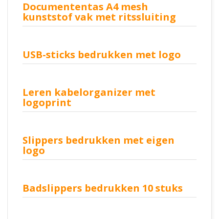
Documententas A4 mesh
kunststof vak met ritssluiting
USB-sticks bedrukken met logo
Leren kabelorganizer met
logoprint
Slippers bedrukken met eigen
logo
Badslippers bedrukken 10 stuks