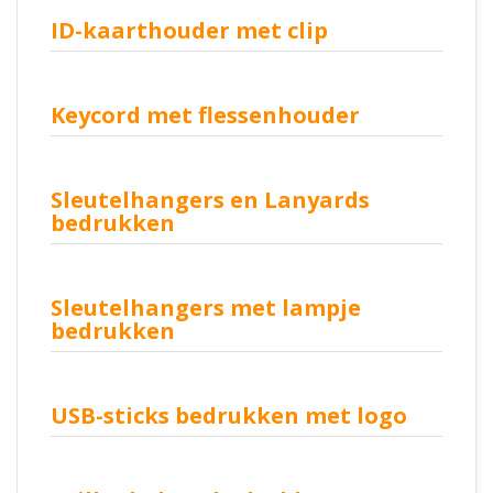
ID-kaarthouder met clip
Keycord met flessenhouder
Sleutelhangers en Lanyards
bedrukken
Sleutelhangers met lampje
bedrukken
USB-sticks bedrukken met logo