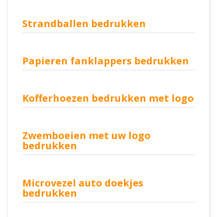
Strandballen bedrukken
Papieren fanklappers bedrukken
Kofferhoezen bedrukken met logo
Zwemboeien met uw logo
bedrukken
Microvezel auto doekjes
bedrukken