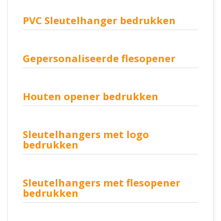
PVC Sleutelhanger bedrukken
Gepersonaliseerde flesopener
Houten opener bedrukken
Sleutelhangers met logo
bedrukken
Sleutelhangers met flesopener
bedrukken