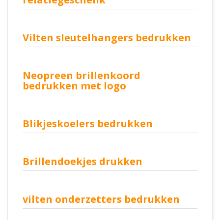
Vilten sleutelhangers bedrukken
Neopreen brillenkoord
bedrukken met logo
Blikjeskoelers bedrukken
Brillendoekjes drukken
vilten onderzetters bedrukken