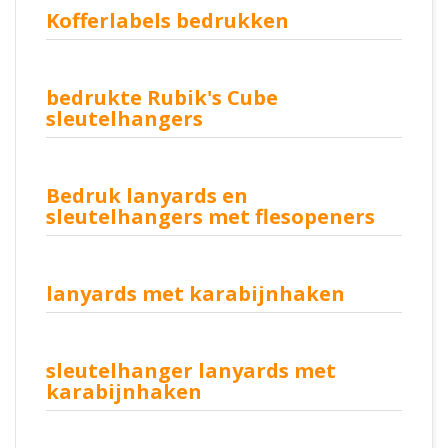
Kofferlabels bedrukken
bedrukte Rubik's Cube
sleutelhangers
Bedruk lanyards en
sleutelhangers met flesopeners
lanyards met karabijnhaken
sleutelhanger lanyards met
karabijnhaken