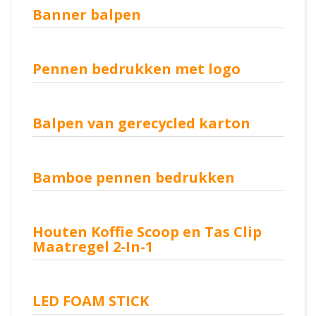
Banner balpen
Pennen bedrukken met logo
Balpen van gerecycled karton
Bamboe pennen bedrukken
Houten Koffie Scoop en Tas Clip
Maatregel 2-In-1
LED FOAM STICK