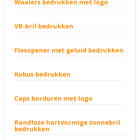
Waaiers bedrukken met logo
VR-bril bedrukken
Flesopener met geluid bedrukken
Kubus bedrukken
Caps borduren met logo
Randloze hartvormige zonnebril
bedrukken