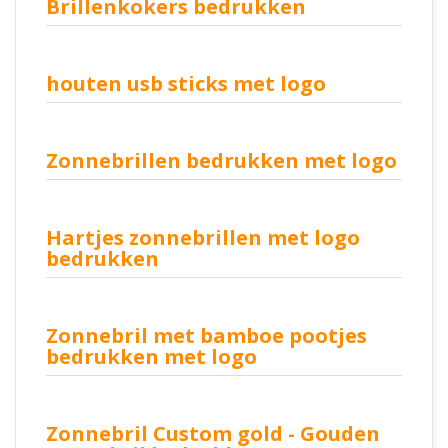
Brillenkokers bedrukken
houten usb sticks met logo
Zonnebrillen bedrukken met logo
Hartjes zonnebrillen met logo
bedrukken
Zonnebril met bamboe pootjes
bedrukken met logo
Zonnebril Custom gold - Gouden