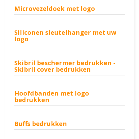
Microvezeldoek met logo
Siliconen sleutelhanger met uw
logo
Skibril beschermer bedrukken -
Skibril cover bedrukken
Hoofdbanden met logo
bedrukken
Buffs bedrukken