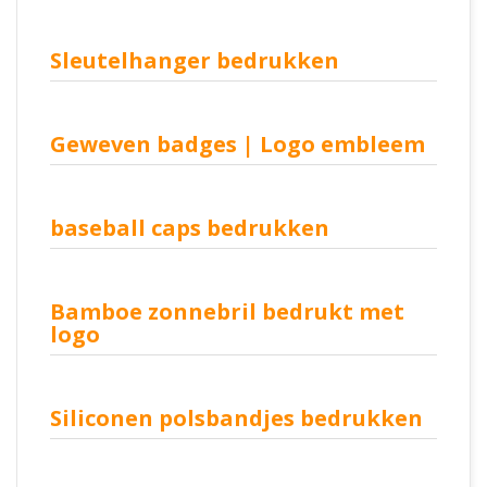
Sleutelhanger bedrukken
Geweven badges | Logo embleem
baseball caps bedrukken
Bamboe zonnebril bedrukt met
logo
Siliconen polsbandjes bedrukken