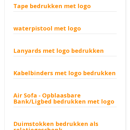
Tape bedrukken met logo
waterpistool met logo
Lanyards met logo bedrukken
Kabelbinders met logo bedrukken
Air Sofa - Opblaasbare
Bank/Ligbed bedrukken met logo
Duimstokken bedrukken als
relatiegeschenk