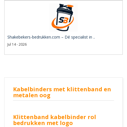
Shakebekers-bedrukken.com – Dé specialist in ..
Jul 14 - 2026
Kabelbinders met klittenband en
metalen oog
Klittenband kabelbinder rol
bedrukken met logo