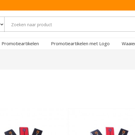
Promotieartikelen
Promotieartikelen met Logo
Waaie