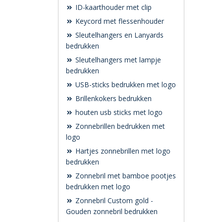
ID-kaarthouder met clip
Keycord met flessenhouder
Sleutelhangers en Lanyards
bedrukken
Sleutelhangers met lampje
bedrukken
USB-sticks bedrukken met logo
Brillenkokers bedrukken
houten usb sticks met logo
Zonnebrillen bedrukken met
logo
Hartjes zonnebrillen met logo
bedrukken
Zonnebril met bamboe pootjes
bedrukken met logo
Zonnebril Custom gold -
Gouden zonnebril bedrukken