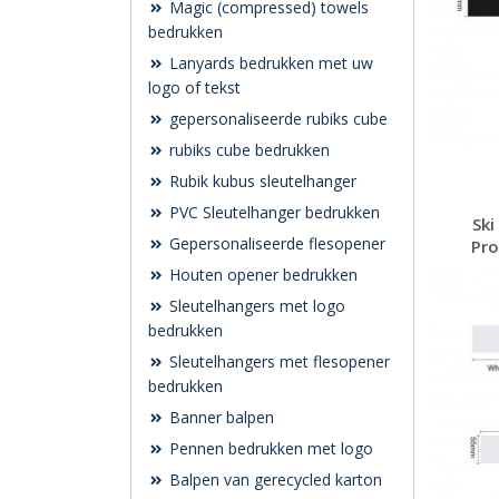
Magic (compressed) towels
bedrukken
Lanyards bedrukken met uw
logo of tekst
gepersonaliseerde rubiks cube
rubiks cube bedrukken
Rubik kubus sleutelhanger
PVC Sleutelhanger bedrukken
Ski
Gepersonaliseerde flesopener
Pro
Houten opener bedrukken
Sleutelhangers met logo
bedrukken
Sleutelhangers met flesopener
bedrukken
Banner balpen
Pennen bedrukken met logo
Balpen van gerecycled karton