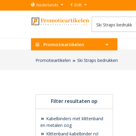
€
Nederlands
EUR
Promotieartikelen
Promotieartikelen
Ski Straps bedrukken
Filter resultaten op
Kabelbinders met klittenband
en metalen oog
Klittenband kabelbinder rol