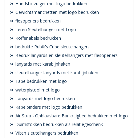
Handstofzuiger met logo bedrukken
Gewichtsmanchetten met logo bedrukken
flesopeners bedrukken
Leren Sleutelhanger met Logo
Kofferlabels bedrukken
bedrukte Rubik's Cube sleutelhangers
Bedruk lanyards en sleutelhangers met flesopeners
lanyards met karabijnhaken
sleutelhanger lanyards met karabijnhaken
Tape bedrukken met logo
waterpistool met logo
Lanyards met logo bedrukken
Kabelbinders met logo bedrukken
Air Sofa - Opblaasbare Bank/Ligbed bedrukken met logo
Duimstokken bedrukken als relatiegeschenk
Vilten sleutelhangers bedrukken