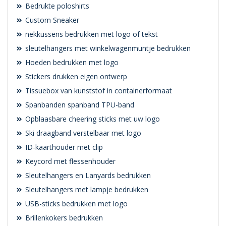
Bedrukte poloshirts
Custom Sneaker
nekkussens bedrukken met logo of tekst
sleutelhangers met winkelwagenmuntje bedrukken
Hoeden bedrukken met logo
Stickers drukken eigen ontwerp
Tissuebox van kunststof in containerformaat
Spanbanden spanband TPU-band
Opblaasbare cheering sticks met uw logo
Ski draagband verstelbaar met logo
ID-kaarthouder met clip
Keycord met flessenhouder
Sleutelhangers en Lanyards bedrukken
Sleutelhangers met lampje bedrukken
USB-sticks bedrukken met logo
Brillenkokers bedrukken