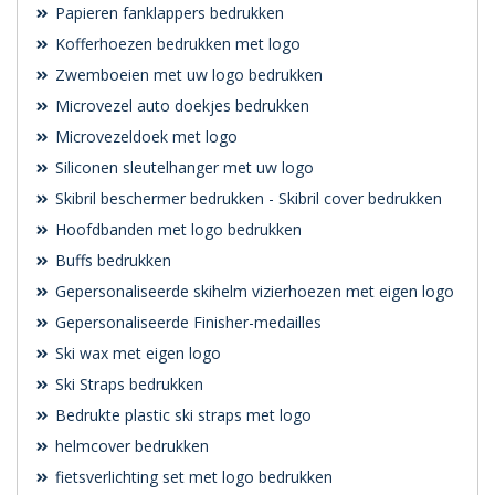
Papieren fanklappers bedrukken
Kofferhoezen bedrukken met logo
Zwemboeien met uw logo bedrukken
Microvezel auto doekjes bedrukken
Microvezeldoek met logo
Siliconen sleutelhanger met uw logo
Skibril beschermer bedrukken - Skibril cover bedrukken
Hoofdbanden met logo bedrukken
Buffs bedrukken
Gepersonaliseerde skihelm vizierhoezen met eigen logo
Gepersonaliseerde Finisher-medailles
Ski wax met eigen logo
Ski Straps bedrukken
Bedrukte plastic ski straps met logo
helmcover bedrukken
fietsverlichting set met logo bedrukken