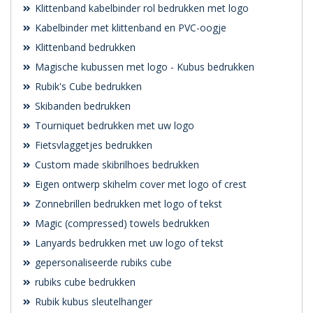
Klittenband kabelbinder rol bedrukken met logo
Kabelbinder met klittenband en PVC-oogje
Klittenband bedrukken
Magische kubussen met logo - Kubus bedrukken
Rubik's Cube bedrukken
Skibanden bedrukken
Tourniquet bedrukken met uw logo
Fietsvlaggetjes bedrukken
Custom made skibrilhoes bedrukken
Eigen ontwerp skihelm cover met logo of crest
Zonnebrillen bedrukken met logo of tekst
Magic (compressed) towels bedrukken
Lanyards bedrukken met uw logo of tekst
gepersonaliseerde rubiks cube
rubiks cube bedrukken
Rubik kubus sleutelhanger