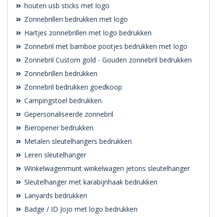
houten usb sticks met logo
Zonnebrillen bedrukken met logo
Hartjes zonnebrillen met logo bedrukken
Zonnebril met bamboe pootjes bedrukken met logo
Zonnebril Custom gold - Gouden zonnebril bedrukken
Zonnebrillen bedrukken
Zonnebril bedrukken goedkoop
Campingstoel bedrukken
Gepersonaliseerde zonnebril
Bieropener bedrukken
Metalen sleutelhangers bedrukken
Leren sleutelhanger
Winkelwagenmunt winkelwagen jetons sleutelhanger
Sleutelhanger met karabijnhaak bedrukken
Lanyards bedrukken
Badge / ID Jojo met logo bedrukken