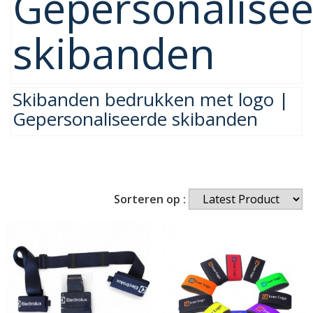
Gepersonalise
skibanden
Skibanden bedrukken met logo |
Gepersonaliseerde skibanden
Sorteren op :