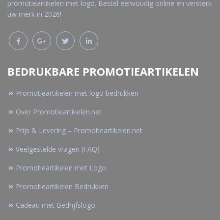
promotieartikelen met logo. Bestel eenvoudig online en versterk
uw merk in 2026!
BEDRUKBARE PROMOTIEARTIKELEN
Promotieartikelen met logo bedrukken
Over Promotieartikelen.net
Prijs & Levering – Promotieartikelen.net
Veelgestelde vragen (FAQ)
Promotieartikelen met Logo
Promotieartikelen Bedrukken
Cadeau met Bedrijfslogo