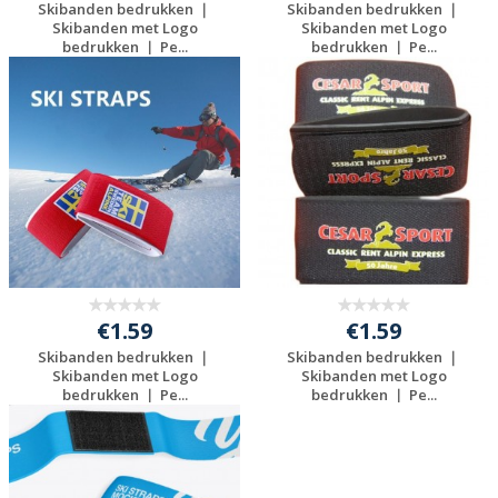
Skibanden bedrukken ｜
Skibanden bedrukken ｜
Skibanden met Logo
Skibanden met Logo
bedrukken ｜ Pe...
bedrukken ｜ Pe...
Gratis offerte
Gratis offerte
aanvragen
aanvragen
€1.59
€1.59
Skibanden bedrukken ｜
Skibanden bedrukken ｜
Skibanden met Logo
Skibanden met Logo
bedrukken ｜ Pe...
bedrukken ｜ Pe...
Gratis offerte
Gratis offerte
aanvragen
aanvragen