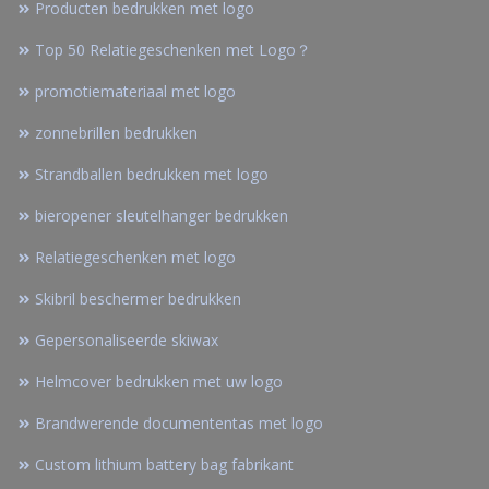
Producten bedrukken met logo
Top 50 Relatiegeschenken met Logo？
promotiemateriaal met logo
zonnebrillen bedrukken
Strandballen bedrukken met logo
bieropener sleutelhanger bedrukken
Relatiegeschenken met logo
Skibril beschermer bedrukken
Gepersonaliseerde skiwax
Helmcover bedrukken met uw logo
Brandwerende documententas met logo
Custom lithium battery bag fabrikant