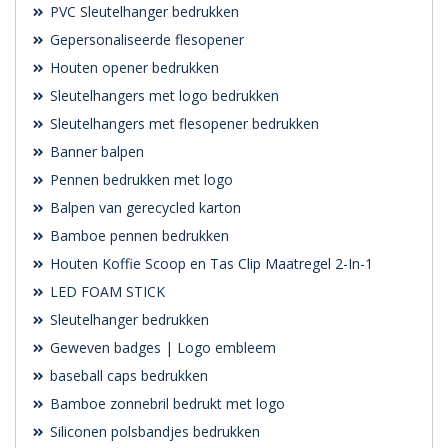
PVC Sleutelhanger bedrukken
Gepersonaliseerde flesopener
Houten opener bedrukken
Sleutelhangers met logo bedrukken
Sleutelhangers met flesopener bedrukken
Banner balpen
Pennen bedrukken met logo
Balpen van gerecycled karton
Bamboe pennen bedrukken
Houten Koffie Scoop en Tas Clip Maatregel 2-In-1
LED FOAM STICK
Sleutelhanger bedrukken
Geweven badges | Logo embleem
baseball caps bedrukken
Bamboe zonnebril bedrukt met logo
Siliconen polsbandjes bedrukken