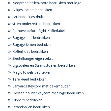
Neopreen brillenkoord bedrukken met logo
Blikjeskoelers bedrukken
Brillendoekjes drukken
vilten onderzetters bedrukken
Remove before flight Kofferlabels
Bagagelabel bedrukken
Bagageriemen bedrukken
Kofferhoes bedrukken
Sleutelhanger eigen tekst
Ligstoelen en Strandstoelen bedrukken
Magic towels bedrukken
Tafelkleed bedrukken
Lanyards Keycord met bekerhouder
Flessen houder keycord met logo bedrukken
Slippers bedrukken
Strandballen bedrukken