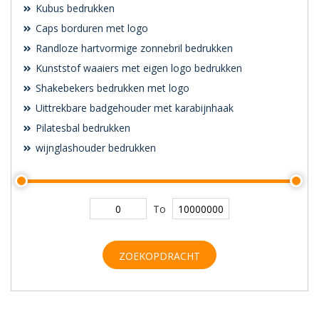
Kubus bedrukken
Caps borduren met logo
Randloze hartvormige zonnebril bedrukken
Kunststof waaiers met eigen logo bedrukken
Shakebekers bedrukken met logo
Uittrekbare badgehouder met karabijnhaak
Pilatesbal bedrukken
wijnglashouder bedrukken
To
ZOEKOPDRACHT