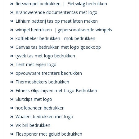
fietswimpel bedrukken ｜ Fietsvlag bedrukken
Brandwerende documententas met logo
Lithium batterij tas op maat laten maken
wimpel bedrukken ｜gepersonaliseerde wimpels
koffiebeker bedrukken - mok bedrukken
Canvas tas bedrukken met logo goedkoop
tyvek tas met logo bedrukken
Tent met eigen logo
opvouwbare trechters bedrukken
Thermosbekers bedrukken
Fitness Glijschijven met Logo Bedrukken
Sluitclips met logo
hoofdbanden bedrukken
Waaiers bedrukken met logo
VR-bril bedrukken
Flesopener met geluid bedrukken