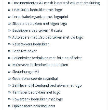
Documententas A4 mesh kunststof vak met ritssluiting
USB-sticks bedrukken met logo
Leren kabelorganizer met logoprint
Slippers bedrukken met eigen logo
Badslippers bedrukken 10 stuks
Autoladers met USB bedrukken met uw logo
Reisstekkers bedrukken
Bedrukte beker
Brillenkoker bedrukken met foto en of tekst
Microvezel brillendoekje bedrukken
Sleutelhanger Vilt
Gepersonaliseerde strandbal
Zelfklevend klittenband bedrukken met logo
Tennisbal bedrukken met logo
Powerbank bedrukken met logo
Opblaasbare bekerhouders