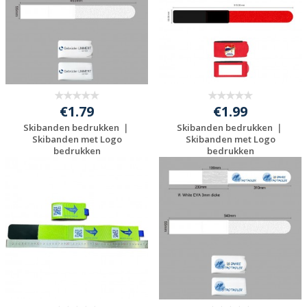
€1.79
€1.99
Skibanden bedrukken ｜
Skibanden bedrukken ｜
Skibanden met Logo
Skibanden met Logo
bedrukken
bedrukken
Gratis offerte
Gratis offerte
aanvragen
aanvragen