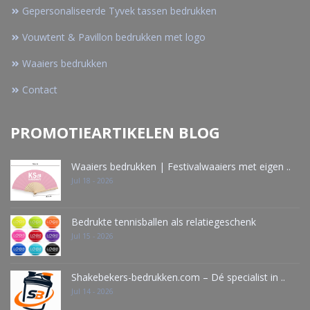
Gepersonaliseerde Tyvek tassen bedrukken
Vouwtent & Pavillon bedrukken met logo
Waaiers bedrukken
Contact
PROMOTIEARTIKELEN BLOG
Waaiers bedrukken | Festivalwaaiers met eigen ..
Jul 18 - 2026
Bedrukte tennisballen als relatiegeschenk
Jul 15 - 2026
Shakebekers-bedrukken.com – Dé specialist in ..
Jul 14 - 2026