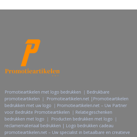
Promotieartikelen met logo bedrukken ｜Bedrukbare
promotieartikelen ｜ Promotieartikelen.net |Promotieartikelen
bedrukken met uw logo ｜Promotieartikelen.net – Uw Partner
voor Bedrukte Promotieartikelen ｜Relatiegeschenken
bedrukken met logo ｜ Producten bedrukken met logo ｜
reclamemateriaal bedrukken | Logo bedrukken cadeau
promotieartikelen.net – Uw specialist in betaalbare en creatieve