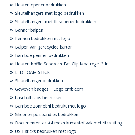
Houten opener bedrukken
Sleutelhangers met logo bedrukken
Sleutelhangers met flesopener bedrukken
Banner balpen
Pennen bedrukken met logo
Balpen van gerecycled karton
Bamboe pennen bedrukken
Houten Koffie Scoop en Tas Clip Maatregel 2-In-1
LED FOAM STICK
Sleutelhanger bedrukken
Geweven badges | Logo embleem
baseball caps bedrukken
Bamboe zonnebril bedrukt met logo
Siliconen polsbandjes bedrukken
Documententas A4 mesh kunststof vak met ritssluiting
USB-sticks bedrukken met logo