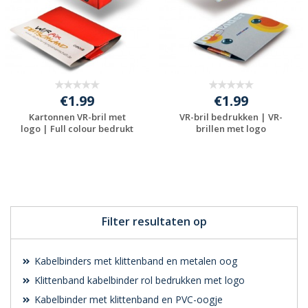
€1.99
€1.99
Kartonnen VR-bril met
VR-bril bedrukken | VR-
logo | Full colour bedrukt
brillen met logo
Gratis offerte
Gratis offerte
aanvragen
aanvragen
Filter resultaten op
Kabelbinders met klittenband en metalen oog
Klittenband kabelbinder rol bedrukken met logo
Kabelbinder met klittenband en PVC-oogje