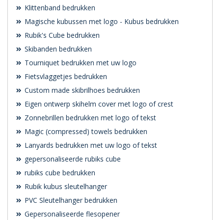
Klittenband bedrukken
Magische kubussen met logo - Kubus bedrukken
Rubik's Cube bedrukken
Skibanden bedrukken
Tourniquet bedrukken met uw logo
Fietsvlaggetjes bedrukken
Custom made skibrilhoes bedrukken
Eigen ontwerp skihelm cover met logo of crest
Zonnebrillen bedrukken met logo of tekst
Magic (compressed) towels bedrukken
Lanyards bedrukken met uw logo of tekst
gepersonaliseerde rubiks cube
rubiks cube bedrukken
Rubik kubus sleutelhanger
PVC Sleutelhanger bedrukken
Gepersonaliseerde flesopener