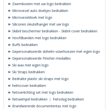
Zwemboeien met uw logo bedrukken
Microvezel auto doekjes bedrukken
Microvezeldoek met logo
Siliconen sleutelhanger met uw logo
Skibril beschermer bedrukken - Skibril cover bedrukken
Hoofdbanden met logo bedrukken
Buffs bedrukken
Gepersonaliseerde skihelm vizierhoezen met eigen logo
Gepersonaliseerde Finisher-medailles
Ski wax met eigen logo
Ski Straps bedrukken
Bedrukte plastic ski straps met logo
helmcover bedrukken
fietsverlichting set met logo bedrukken
fietswimpel bedrukken ｜ Fietsvlag bedrukken
Brandwerende documententas met logo