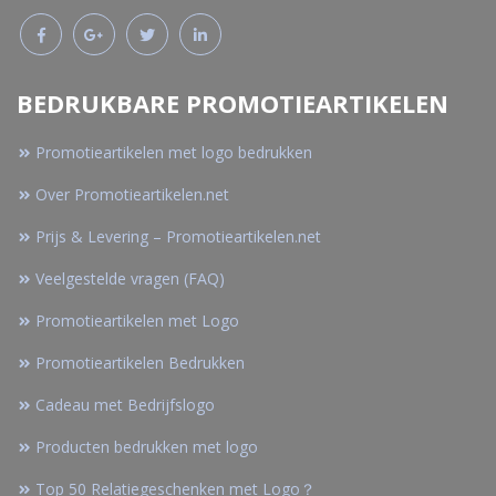
BEDRUKBARE PROMOTIEARTIKELEN
Promotieartikelen met logo bedrukken
Over Promotieartikelen.net
Prijs & Levering – Promotieartikelen.net
Veelgestelde vragen (FAQ)
Promotieartikelen met Logo
Promotieartikelen Bedrukken
Cadeau met Bedrijfslogo
Producten bedrukken met logo
Top 50 Relatiegeschenken met Logo？