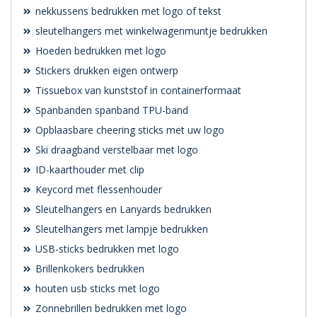
nekkussens bedrukken met logo of tekst
sleutelhangers met winkelwagenmuntje bedrukken
Hoeden bedrukken met logo
Stickers drukken eigen ontwerp
Tissuebox van kunststof in containerformaat
Spanbanden spanband TPU-band
Opblaasbare cheering sticks met uw logo
Ski draagband verstelbaar met logo
ID-kaarthouder met clip
Keycord met flessenhouder
Sleutelhangers en Lanyards bedrukken
Sleutelhangers met lampje bedrukken
USB-sticks bedrukken met logo
Brillenkokers bedrukken
houten usb sticks met logo
Zonnebrillen bedrukken met logo