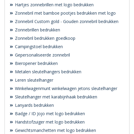
Hartjes zonnebrillen met logo bedrukken
Zonnebril met bamboe pootjes bedrukken met logo
Zonnebril Custom gold - Gouden zonnebril bedrukken
Zonnebrillen bedrukken
Zonnebril bedrukken goedkoop
Campingstoel bedrukken
Gepersonaliseerde zonnebril
Bieropener bedrukken
Metalen sleutelhangers bedrukken
Leren sleutelhanger
Winkelwagenmunt winkelwagen jetons sleutelhanger
Sleutelhanger met karabijnhaak bedrukken
Lanyards bedrukken
Badge / ID Jojo met logo bedrukken
Handstofzuiger met logo bedrukken
Gewichtsmanchetten met logo bedrukken