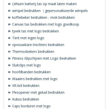
Lithium batterij tas op maat laten maken
wimpel bedrukken ｜gepersonaliseerde wimpels
koffiebeker bedrukken - mok bedrukken
Canvas tas bedrukken met logo goedkoop
tyvek tas met logo bedrukken
Tent met eigen logo
opvouwbare trechters bedrukken
Thermosbekers bedrukken
Fitness Glijschijven met Logo Bedrukken
Sluitclips met logo
hoofdbanden bedrukken
Waaiers bedrukken met logo
VR-bril bedrukken
Flesopener met geluid bedrukken
Kubus bedrukken
Caps borduren met logo