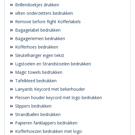
Brillendoekjes drukken
vilten onderzetters bedrukken
Remove before flight Kofferlabels
Bagagelabel bedrukken
Bagageriemen bedrukken
Kofferhoes bedrukken
Sleutelhanger eigen tekst
Ligstoelen en Strandstoelen bedrukken
Magic towels bedrukken
Tafelkleed bedrukken
Lanyards Keycord met bekerhouder
Flessen houder keycord met logo bedrukken
Slippers bedrukken
Strandballen bedrukken
Papieren fanklappers bedrukken
Kofferhoezen bedrukken met logo