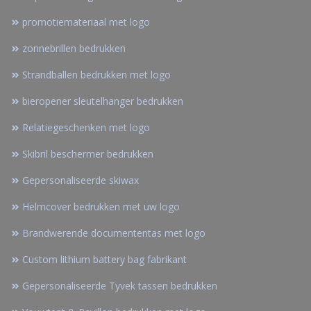
promotiemateriaal met logo
zonnebrillen bedrukken
Strandballen bedrukken met logo
bieropener sleutelhanger bedrukken
Relatiegeschenken met logo
Skibril beschermer bedrukken
Gepersonaliseerde skiwax
Helmcover bedrukken met uw logo
Brandwerende documententas met logo
Custom lithium battery bag fabrikant
Gepersonaliseerde Tyvek tassen bedrukken