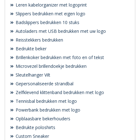
Leren kabelorganizer met logoprint
Slippers bedrukken met eigen logo
Badslippers bedrukken 10 stuks
Autoladers met USB bedrukken met uw logo
Reisstekkers bedrukken
Bedrukte beker
Brillenkoker bedrukken met foto en of tekst
Microvezel brillendoekje bedrukken
Sleutelhanger Vilt
Gepersonaliseerde strandbal
Zelfklevend klittenband bedrukken met logo
Tennisbal bedrukken met logo
Powerbank bedrukken met logo
Opblaasbare bekerhouders
Bedrukte poloshirts
Custom Sneaker