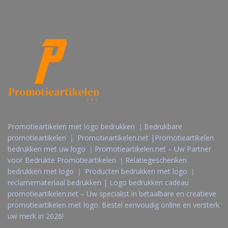
Promotieartikelen met logo bedrukken ｜Bedrukbare
promotieartikelen ｜ Promotieartikelen.net |Promotieartikelen
bedrukken met uw logo ｜Promotieartikelen.net – Uw Partner
voor Bedrukte Promotieartikelen ｜Relatiegeschenken
bedrukken met logo ｜ Producten bedrukken met logo ｜
reclamemateriaal bedrukken | Logo bedrukken cadeau
promotieartikelen.net – Uw specialist in betaalbare en creatieve
promotieartikelen met logo. Bestel eenvoudig online en versterk
uw merk in 2026!