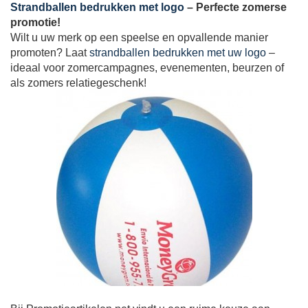
Strandballen bedrukken met logo
– Perfecte zomerse
promotie!
Wilt u uw merk op een speelse en opvallende manier
promoten? Laat
strandballen bedrukken met uw logo
–
ideaal voor zomercampagnes, evenementen, beurzen of
als zomers relatiegeschenk!