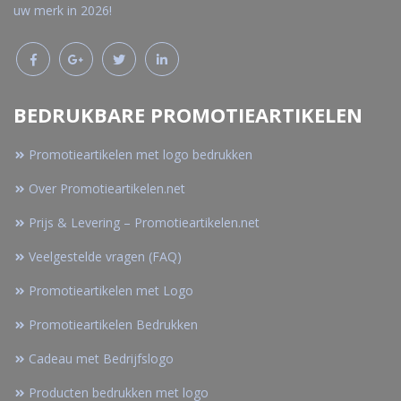
uw merk in 2026!
BEDRUKBARE PROMOTIEARTIKELEN
Promotieartikelen met logo bedrukken
Over Promotieartikelen.net
Prijs & Levering – Promotieartikelen.net
Veelgestelde vragen (FAQ)
Promotieartikelen met Logo
Promotieartikelen Bedrukken
Cadeau met Bedrijfslogo
Producten bedrukken met logo