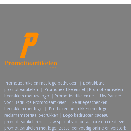
Promotieartikelen met logo bedrukken ｜Bedrukbare
promotieartikelen ｜ Promotieartikelen.net |Promotieartikelen
bedrukken met uw logo ｜Promotieartikelen.net – Uw Partner
voor Bedrukte Promotieartikelen ｜Relatiegeschenken
bedrukken met logo ｜ Producten bedrukken met logo ｜
reclamemateriaal bedrukken | Logo bedrukken cadeau
promotieartikelen.net – Uw specialist in betaalbare en creatieve
promotieartikelen met logo. Bestel eenvoudig online en versterk