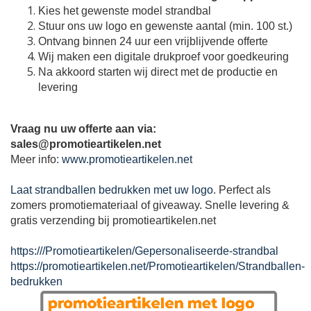
Kies het gewenste model strandbal
Stuur ons uw logo en gewenste aantal (min. 100 st.)
Ontvang binnen 24 uur een vrijblijvende offerte
Wij maken een digitale drukproef voor goedkeuring
Na akkoord starten wij direct met de productie en
levering
Vraag nu uw offerte aan via:
sales@promotieartikelen.net
Meer info:
www.promotieartikelen.net
Laat strandballen bedrukken met uw logo
. Perfect als
zomers promotiemateriaal of giveaway. Snelle levering &
gratis verzending bij promotieartikelen.net
https:///Promotieartikelen/Gepersonaliseerde-strandbal
https://promotieartikelen.net/Promotieartikelen/Strandballen-
bedrukken