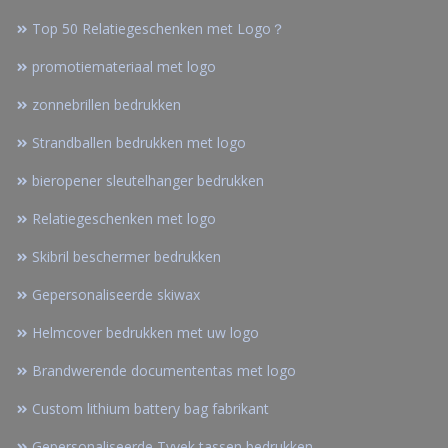
Top 50 Relatiegeschenken met Logo？
promotiemateriaal met logo
zonnebrillen bedrukken
Strandballen bedrukken met logo
bieropener sleutelhanger bedrukken
Relatiegeschenken met logo
Skibril beschermer bedrukken
Gepersonaliseerde skiwax
Helmcover bedrukken met uw logo
Brandwerende documententas met logo
Custom lithium battery bag fabrikant
Gepersonaliseerde Tyvek tassen bedrukken