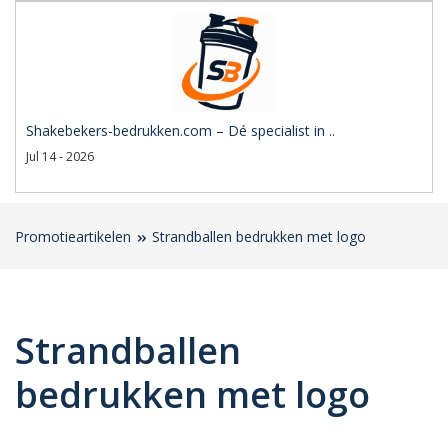
Shakebekers-bedrukken.com – Dé specialist in ..
Jul 14 - 2026
Promotieartikelen
Strandballen bedrukken met logo
Strandballen
bedrukken met logo