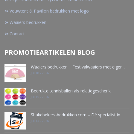
Vouwtent & Pavillon bedrukken met logo
Waaiers bedrukken
Contact
PROMOTIEARTIKELEN BLOG
Waaiers bedrukken | Festivalwaaiers met eigen ..
Jul 18 - 2026
Bedrukte tennisballen als relatiegeschenk
Jul 15 - 2026
Shakebekers-bedrukken.com – Dé specialist in ..
Jul 14 - 2026