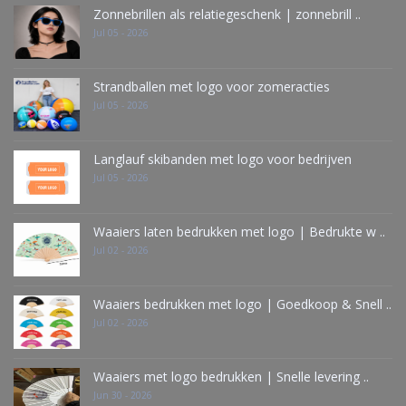
Zonnebrillen als relatiegeschenk | zonnebrill ..
Jul 05 - 2026
Strandballen met logo voor zomeracties
Jul 05 - 2026
Langlauf skibanden met logo voor bedrijven
Jul 05 - 2026
Waaiers laten bedrukken met logo | Bedrukte w ..
Jul 02 - 2026
Waaiers bedrukken met logo | Goedkoop & Snell ..
Jul 02 - 2026
Waaiers met logo bedrukken | Snelle levering ..
Jun 30 - 2026