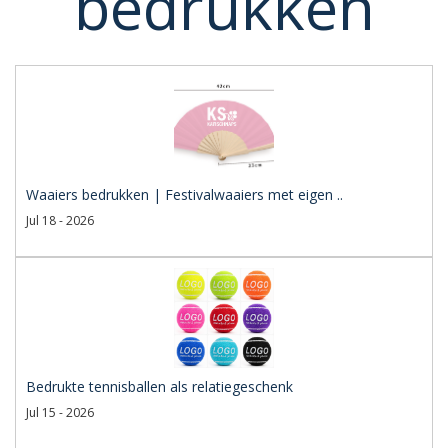
bedrukken
Waaiers bedrukken | Festivalwaaiers met eigen ..
Jul 18 - 2026
Bedrukte tennisballen als relatiegeschenk
Jul 15 - 2026