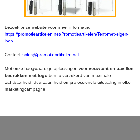
Bezoek onze website voor meer informatie:
https://promotieartikelen.net/Promotieartikelen/Tent-met-eigen-
logo
Contact:
sales@promotieartikelen.net
Met onze hoogwaardige oplossingen voor
vouwtent en pavillon
bedrukken met logo
bent u verzekerd van maximale
zichtbaarheid, duurzaamheid en professionele uitstraling in elke
marketingcampagne.