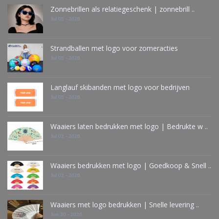
Zonnebrillen als relatiegeschenk | zonnebrill ..
Jul 05 - 2026
Strandballen met logo voor zomeracties
Jul 05 - 2026
Langlauf skibanden met logo voor bedrijven
Jul 05 - 2026
Waaiers laten bedrukken met logo | Bedrukte w ..
Jul 02 - 2026
Waaiers bedrukken met logo | Goedkoop & Snell ..
Jul 02 - 2026
Waaiers met logo bedrukken | Snelle levering ..
Jun 30 - 2026