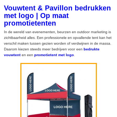
Vouwtent & Pavillon bedrukken
met logo | Op maat
promotietenten
In de wereld van evenementen, beurzen en outdoor marketing is
zichtbaarheid alles. Een professionele en opvallende tent kan het
verschil maken tussen gezien worden of verdwijnen in de massa.
Daarom kiezen steeds meer bedrijven voor een
bedrukte
vouwtent
en een
promotietent met logo
.