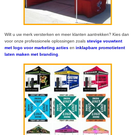
Wilt u uw merk versterken en meer klanten aantrekken? Kies dan
voor onze professionele oplossingen zoals
stevige vouwtent
met logo voor marketing acties
en
inklapbare promotietent
laten maken met branding
.