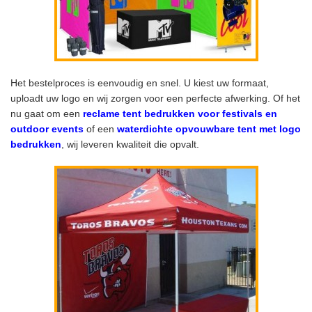
Het bestelproces is eenvoudig en snel. U kiest uw formaat,
uploadt uw logo en wij zorgen voor een perfecte afwerking. Of het
nu gaat om een
reclame tent bedrukken voor festivals en
outdoor events
of een
waterdichte opvouwbare tent met logo
bedrukken
, wij leveren kwaliteit die opvalt.