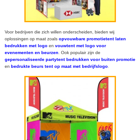
Voor bedrijven die zich willen onderscheiden, bieden wij
oplossingen op maat zoals
opvouwbare promotietent laten
bedrukken met logo
en
vouwtent met logo voor
evenementen en beurzen
. Ook populair zijn de
gepersonaliseerde partytent bedrukken voor buiten promotie
en
bedrukte beurs tent op maat met bedrijfslogo
.