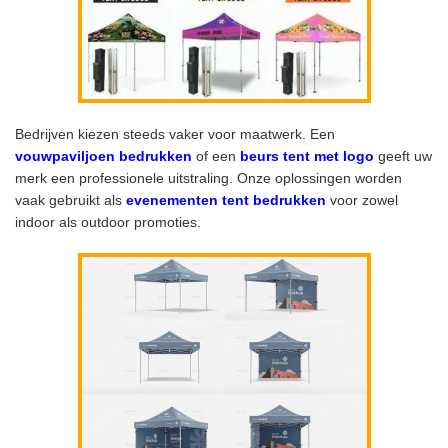
Bedrijven kiezen steeds vaker voor maatwerk. Een
vouwpaviljoen bedrukken
of een
beurs tent met logo
geeft uw
merk een professionele uitstraling. Onze oplossingen worden
vaak gebruikt als
evenementen tent bedrukken
voor zowel
indoor als outdoor promoties.