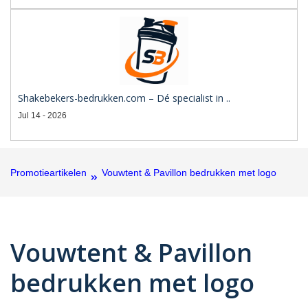
Shakebekers-bedrukken.com – Dé specialist in ..
Jul 14 - 2026
Promotieartikelen
Vouwtent & Pavillon bedrukken met logo
Vouwtent & Pavillon
bedrukken met logo