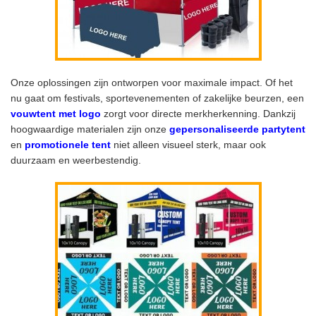
Onze oplossingen zijn ontworpen voor maximale impact. Of het
nu gaat om festivals, sportevenementen of zakelijke beurzen, een
vouwtent met logo
zorgt voor directe merkherkenning. Dankzij
hoogwaardige materialen zijn onze
gepersonaliseerde partytent
en
promotionele tent
niet alleen visueel sterk, maar ook
duurzaam en weerbestendig.