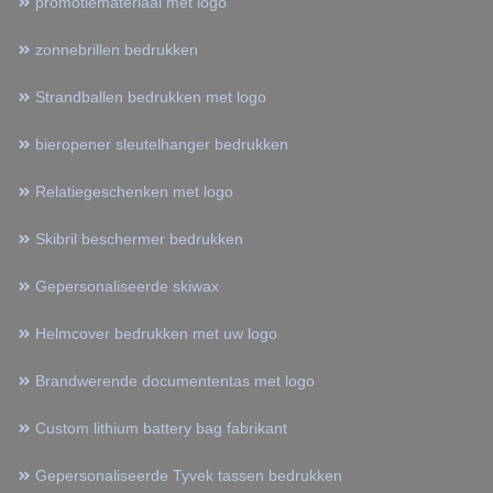
promotiemateriaal met logo
zonnebrillen bedrukken
Strandballen bedrukken met logo
bieropener sleutelhanger bedrukken
Relatiegeschenken met logo
Skibril beschermer bedrukken
Gepersonaliseerde skiwax
Helmcover bedrukken met uw logo
Brandwerende documententas met logo
Custom lithium battery bag fabrikant
Gepersonaliseerde Tyvek tassen bedrukken