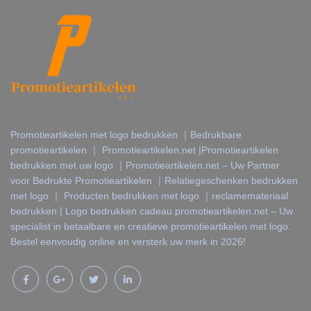
Promotieartikelen met logo bedrukken ｜Bedrukbare
promotieartikelen ｜ Promotieartikelen.net |Promotieartikelen
bedrukken met uw logo ｜Promotieartikelen.net – Uw Partner
voor Bedrukte Promotieartikelen ｜Relatiegeschenken bedrukken
met logo ｜ Producten bedrukken met logo ｜reclamemateriaal
bedrukken | Logo bedrukken cadeau promotieartikelen.net – Uw
specialist in betaalbare en creatieve promotieartikelen met logo.
Bestel eenvoudig online en versterk uw merk in 2026!