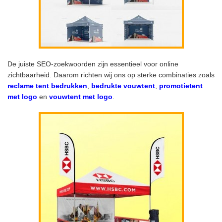
De juiste SEO-zoekwoorden zijn essentieel voor online
zichtbaarheid. Daarom richten wij ons op sterke combinaties zoals
reclame tent bedrukken
,
bedrukte vouwtent
,
promotietent
met logo
en
vouwtent met logo
.