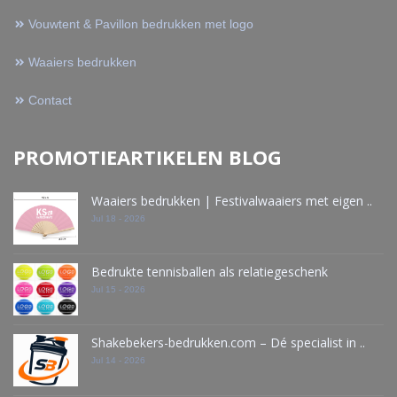
Vouwtent & Pavillon bedrukken met logo
Waaiers bedrukken
Contact
PROMOTIEARTIKELEN BLOG
Waaiers bedrukken | Festivalwaaiers met eigen ..
Jul 18 - 2026
Bedrukte tennisballen als relatiegeschenk
Jul 15 - 2026
Shakebekers-bedrukken.com – Dé specialist in ..
Jul 14 - 2026