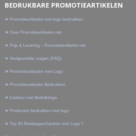
BEDRUKBARE PROMOTIEARTIKELEN
Promotieartikelen met logo bedrukken
Over Promotieartikelen.net
Prijs & Levering – Promotieartikelen.net
Veelgestelde vragen (FAQ)
Promotieartikelen met Logo
Promotieartikelen Bedrukken
Cadeau met Bedrijfslogo
Producten bedrukken met logo
Top 50 Relatiegeschenken met Logo？