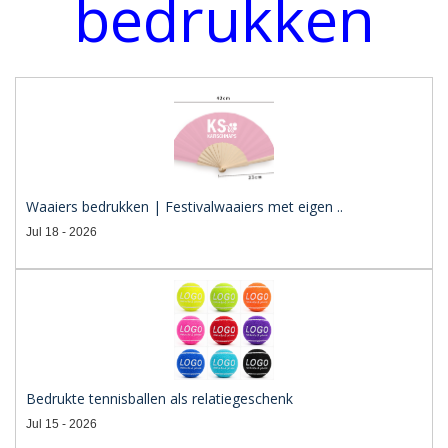
bedrukken
Waaiers bedrukken | Festivalwaaiers met eigen ..
Jul 18 - 2026
Bedrukte tennisballen als relatiegeschenk
Jul 15 - 2026