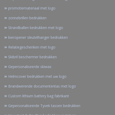
promotiemateriaal met logo
zonnebrillen bedrukken
Strandballen bedrukken met logo
bieropener sleutelhanger bedrukken
Relatiegeschenken met logo
Skibril beschermer bedrukken
Gepersonaliseerde skiwax
Helmcover bedrukken met uw logo
Brandwerende documententas met logo
Custom lithium battery bag fabrikant
Gepersonaliseerde Tyvek tassen bedrukken