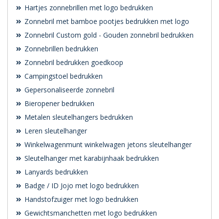
Hartjes zonnebrillen met logo bedrukken
Zonnebril met bamboe pootjes bedrukken met logo
Zonnebril Custom gold - Gouden zonnebril bedrukken
Zonnebrillen bedrukken
Zonnebril bedrukken goedkoop
Campingstoel bedrukken
Gepersonaliseerde zonnebril
Bieropener bedrukken
Metalen sleutelhangers bedrukken
Leren sleutelhanger
Winkelwagenmunt winkelwagen jetons sleutelhanger
Sleutelhanger met karabijnhaak bedrukken
Lanyards bedrukken
Badge / ID Jojo met logo bedrukken
Handstofzuiger met logo bedrukken
Gewichtsmanchetten met logo bedrukken