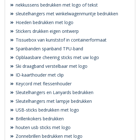
nekkussens bedrukken met logo of tekst
sleutelhangers met winkelwagenmuntje bedrukken
Hoeden bedrukken met logo
Stickers drukken eigen ontwerp
Tissuebox van kunststof in containerformaat
Spanbanden spanband TPU-band
Opblaasbare cheering sticks met uw logo
Ski draagband verstelbaar met logo
ID-kaarthouder met clip
Keycord met flessenhouder
Sleutelhangers en Lanyards bedrukken
Sleutelhangers met lampje bedrukken
USB-sticks bedrukken met logo
Brillenkokers bedrukken
houten usb sticks met logo
Zonnebrillen bedrukken met logo