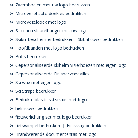
Zwemboeien met uw logo bedrukken
Microvezel auto doekjes bedrukken
Microvezeldoek met logo
Siliconen sleutelhanger met uw logo
Skibril beschermer bedrukken - Skibril cover bedrukken
Hoofdbanden met logo bedrukken
Buffs bedrukken
Gepersonaliseerde skihelm vizierhoezen met eigen logo
Gepersonaliseerde Finisher-medailles
Ski wax met eigen logo
Ski Straps bedrukken
Bedrukte plastic ski straps met logo
helmcover bedrukken
fietsverlichting set met logo bedrukken
fietswimpel bedrukken ｜ Fietsvlag bedrukken
Brandwerende documententas met logo