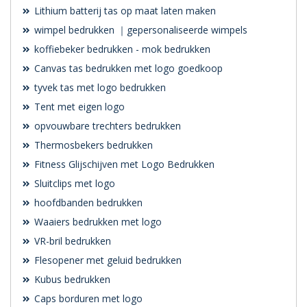
Lithium batterij tas op maat laten maken
wimpel bedrukken ｜gepersonaliseerde wimpels
koffiebeker bedrukken - mok bedrukken
Canvas tas bedrukken met logo goedkoop
tyvek tas met logo bedrukken
Tent met eigen logo
opvouwbare trechters bedrukken
Thermosbekers bedrukken
Fitness Glijschijven met Logo Bedrukken
Sluitclips met logo
hoofdbanden bedrukken
Waaiers bedrukken met logo
VR-bril bedrukken
Flesopener met geluid bedrukken
Kubus bedrukken
Caps borduren met logo