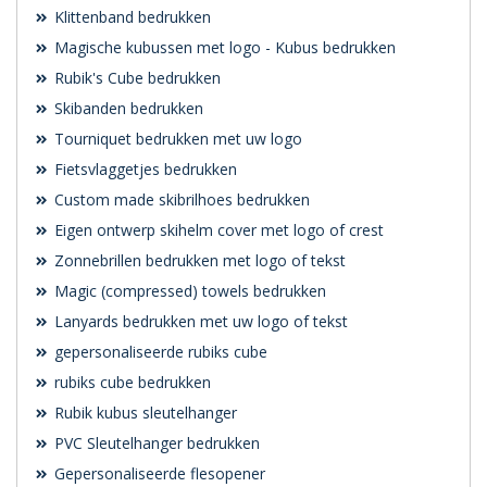
Klittenband bedrukken
Magische kubussen met logo - Kubus bedrukken
Rubik's Cube bedrukken
Skibanden bedrukken
Tourniquet bedrukken met uw logo
Fietsvlaggetjes bedrukken
Custom made skibrilhoes bedrukken
Eigen ontwerp skihelm cover met logo of crest
Zonnebrillen bedrukken met logo of tekst
Magic (compressed) towels bedrukken
Lanyards bedrukken met uw logo of tekst
gepersonaliseerde rubiks cube
rubiks cube bedrukken
Rubik kubus sleutelhanger
PVC Sleutelhanger bedrukken
Gepersonaliseerde flesopener