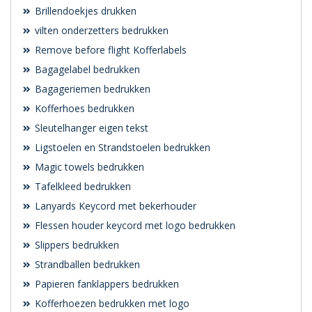
Brillendoekjes drukken
vilten onderzetters bedrukken
Remove before flight Kofferlabels
Bagagelabel bedrukken
Bagageriemen bedrukken
Kofferhoes bedrukken
Sleutelhanger eigen tekst
Ligstoelen en Strandstoelen bedrukken
Magic towels bedrukken
Tafelkleed bedrukken
Lanyards Keycord met bekerhouder
Flessen houder keycord met logo bedrukken
Slippers bedrukken
Strandballen bedrukken
Papieren fanklappers bedrukken
Kofferhoezen bedrukken met logo