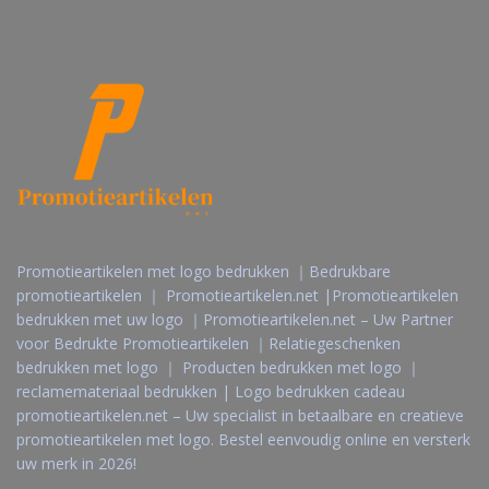
Promotieartikelen met logo bedrukken ｜Bedrukbare
promotieartikelen ｜ Promotieartikelen.net |Promotieartikelen
bedrukken met uw logo ｜Promotieartikelen.net – Uw Partner
voor Bedrukte Promotieartikelen ｜Relatiegeschenken
bedrukken met logo ｜ Producten bedrukken met logo ｜
reclamemateriaal bedrukken | Logo bedrukken cadeau
promotieartikelen.net – Uw specialist in betaalbare en creatieve
promotieartikelen met logo. Bestel eenvoudig online en versterk
uw merk in 2026!