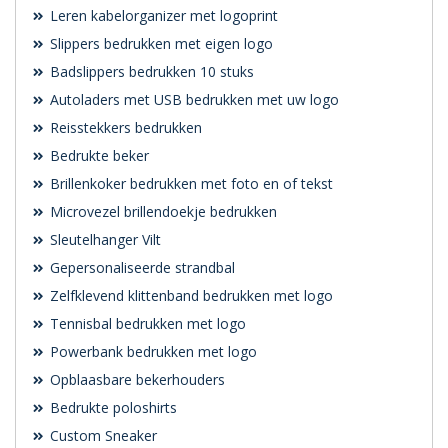
Leren kabelorganizer met logoprint
Slippers bedrukken met eigen logo
Badslippers bedrukken 10 stuks
Autoladers met USB bedrukken met uw logo
Reisstekkers bedrukken
Bedrukte beker
Brillenkoker bedrukken met foto en of tekst
Microvezel brillendoekje bedrukken
Sleutelhanger Vilt
Gepersonaliseerde strandbal
Zelfklevend klittenband bedrukken met logo
Tennisbal bedrukken met logo
Powerbank bedrukken met logo
Opblaasbare bekerhouders
Bedrukte poloshirts
Custom Sneaker