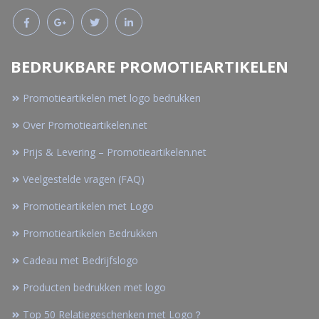
BEDRUKBARE PROMOTIEARTIKELEN
Promotieartikelen met logo bedrukken
Over Promotieartikelen.net
Prijs & Levering – Promotieartikelen.net
Veelgestelde vragen (FAQ)
Promotieartikelen met Logo
Promotieartikelen Bedrukken
Cadeau met Bedrijfslogo
Producten bedrukken met logo
Top 50 Relatiegeschenken met Logo？