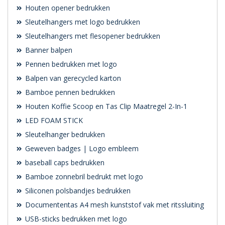
Houten opener bedrukken
Sleutelhangers met logo bedrukken
Sleutelhangers met flesopener bedrukken
Banner balpen
Pennen bedrukken met logo
Balpen van gerecycled karton
Bamboe pennen bedrukken
Houten Koffie Scoop en Tas Clip Maatregel 2-In-1
LED FOAM STICK
Sleutelhanger bedrukken
Geweven badges | Logo embleem
baseball caps bedrukken
Bamboe zonnebril bedrukt met logo
Siliconen polsbandjes bedrukken
Documententas A4 mesh kunststof vak met ritssluiting
USB-sticks bedrukken met logo