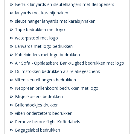
Bedruk lanyards en sleutelhangers met flesopeners
lanyards met karabijnhaken
sleutelhanger lanyards met karabijnhaken
Tape bedrukken met logo
waterpistool met logo
Lanyards met logo bedrukken
Kabelbinders met logo bedrukken
Air Sofa - Opblaasbare Bank/Ligbed bedrukken met logo
Duimstokken bedrukken als relatiegeschenk
Vilten sleutelhangers bedrukken
Neopreen brillenkoord bedrukken met logo
Blikjeskoelers bedrukken
Brillendoekjes drukken
vilten onderzetters bedrukken
Remove before flight Kofferlabels
Bagagelabel bedrukken