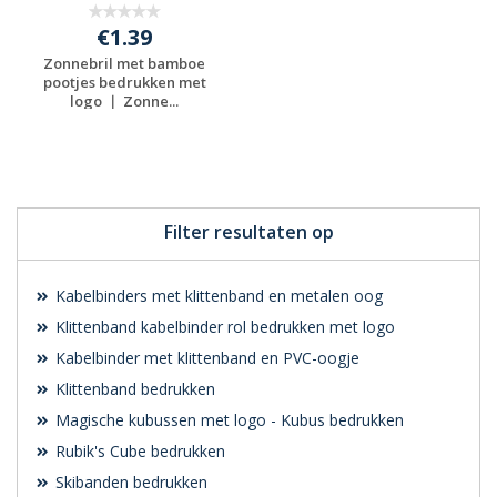
€1.39
Zonnebril met bamboe
pootjes bedrukken met
logo ｜ Zonne...
Gratis offerte
aanvragen
Filter resultaten op
Kabelbinders met klittenband en metalen oog
Klittenband kabelbinder rol bedrukken met logo
Kabelbinder met klittenband en PVC-oogje
Klittenband bedrukken
Magische kubussen met logo - Kubus bedrukken
Rubik's Cube bedrukken
Skibanden bedrukken