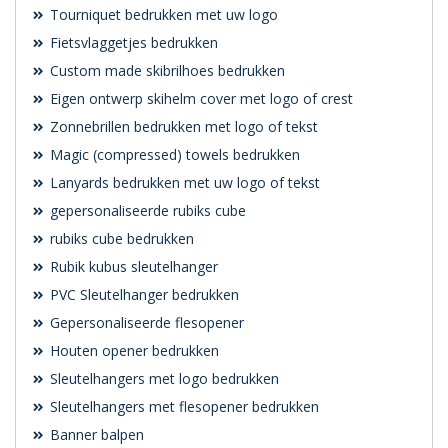
Tourniquet bedrukken met uw logo
Fietsvlaggetjes bedrukken
Custom made skibrilhoes bedrukken
Eigen ontwerp skihelm cover met logo of crest
Zonnebrillen bedrukken met logo of tekst
Magic (compressed) towels bedrukken
Lanyards bedrukken met uw logo of tekst
gepersonaliseerde rubiks cube
rubiks cube bedrukken
Rubik kubus sleutelhanger
PVC Sleutelhanger bedrukken
Gepersonaliseerde flesopener
Houten opener bedrukken
Sleutelhangers met logo bedrukken
Sleutelhangers met flesopener bedrukken
Banner balpen