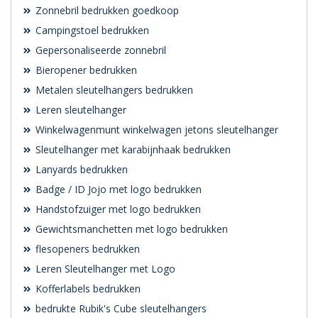
Zonnebril bedrukken goedkoop
Campingstoel bedrukken
Gepersonaliseerde zonnebril
Bieropener bedrukken
Metalen sleutelhangers bedrukken
Leren sleutelhanger
Winkelwagenmunt winkelwagen jetons sleutelhanger
Sleutelhanger met karabijnhaak bedrukken
Lanyards bedrukken
Badge / ID Jojo met logo bedrukken
Handstofzuiger met logo bedrukken
Gewichtsmanchetten met logo bedrukken
flesopeners bedrukken
Leren Sleutelhanger met Logo
Kofferlabels bedrukken
bedrukte Rubik's Cube sleutelhangers