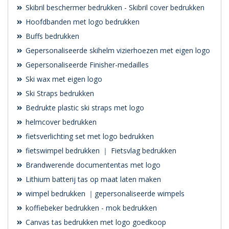
Skibril beschermer bedrukken - Skibril cover bedrukken
Hoofdbanden met logo bedrukken
Buffs bedrukken
Gepersonaliseerde skihelm vizierhoezen met eigen logo
Gepersonaliseerde Finisher-medailles
Ski wax met eigen logo
Ski Straps bedrukken
Bedrukte plastic ski straps met logo
helmcover bedrukken
fietsverlichting set met logo bedrukken
fietswimpel bedrukken ｜ Fietsvlag bedrukken
Brandwerende documententas met logo
Lithium batterij tas op maat laten maken
wimpel bedrukken ｜gepersonaliseerde wimpels
koffiebeker bedrukken - mok bedrukken
Canvas tas bedrukken met logo goedkoop