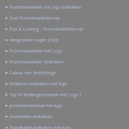
Promotieartikelen met logo bedrukken
Over Promotieartikelen.net
Prijs & Levering – Promotieartikelen.net
Veelgestelde vragen (FAQ)
Promotieartikelen met Logo
Promotieartikelen Bedrukken
Cadeau met Bedrijfslogo
Producten bedrukken met logo
Top 50 Relatiegeschenken met Logo？
promotiemateriaal met logo
zonnebrillen bedrukken
Strandballen bedrukken met logo