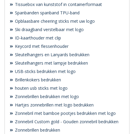
Tissuebox van kunststof in containerformaat
Spanbanden spanband TPU-band
Opblaasbare cheering sticks met uw logo
Ski draagband verstelbaar met logo
ID-kaarthouder met clip
Keycord met flessenhouder
Sleutelhangers en Lanyards bedrukken
Sleutelhangers met lampje bedrukken
USB-sticks bedrukken met logo
Brillenkokers bedrukken
houten usb sticks met logo
Zonnebrillen bedrukken met logo
Hartjes zonnebrillen met logo bedrukken
Zonnebril met bamboe pootjes bedrukken met logo
Zonnebril Custom gold - Gouden zonnebril bedrukken
Zonnebrillen bedrukken