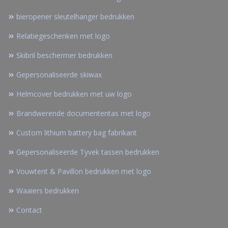
bieropener sleutelhanger bedrukken
Relatiegeschenken met logo
Skibril beschermer bedrukken
Gepersonaliseerde skiwax
Helmcover bedrukken met uw logo
Brandwerende documententas met logo
Custom lithium battery bag fabrikant
Gepersonaliseerde Tyvek tassen bedrukken
Vouwtent & Pavillon bedrukken met logo
Waaiers bedrukken
Contact