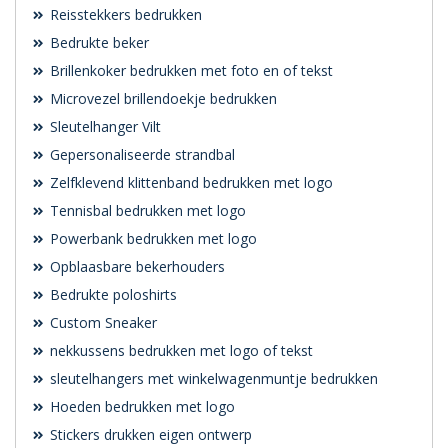
Reisstekkers bedrukken
Bedrukte beker
Brillenkoker bedrukken met foto en of tekst
Microvezel brillendoekje bedrukken
Sleutelhanger Vilt
Gepersonaliseerde strandbal
Zelfklevend klittenband bedrukken met logo
Tennisbal bedrukken met logo
Powerbank bedrukken met logo
Opblaasbare bekerhouders
Bedrukte poloshirts
Custom Sneaker
nekkussens bedrukken met logo of tekst
sleutelhangers met winkelwagenmuntje bedrukken
Hoeden bedrukken met logo
Stickers drukken eigen ontwerp