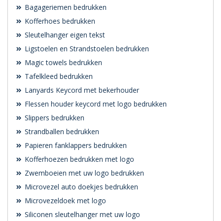
Bagageriemen bedrukken
Kofferhoes bedrukken
Sleutelhanger eigen tekst
Ligstoelen en Strandstoelen bedrukken
Magic towels bedrukken
Tafelkleed bedrukken
Lanyards Keycord met bekerhouder
Flessen houder keycord met logo bedrukken
Slippers bedrukken
Strandballen bedrukken
Papieren fanklappers bedrukken
Kofferhoezen bedrukken met logo
Zwemboeien met uw logo bedrukken
Microvezel auto doekjes bedrukken
Microvezeldoek met logo
Siliconen sleutelhanger met uw logo