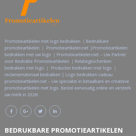
Promotieartikelen met logo bedrukken ｜Bedrukbare
promotieartikelen ｜ Promotieartikelen.net |Promotieartikelen
bedrukken met uw logo ｜Promotieartikelen.net – Uw Partner
voor Bedrukte Promotieartikelen ｜Relatiegeschenken
bedrukken met logo ｜ Producten bedrukken met logo ｜
reclamemateriaal bedrukken | Logo bedrukken cadeau
promotieartikelen.net – Uw specialist in betaalbare en creatieve
promotieartikelen met logo. Bestel eenvoudig online en versterk
uw merk in 2026!
BEDRUKBARE PROMOTIEARTIKELEN