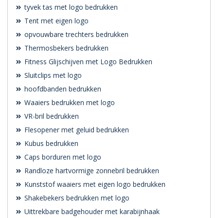
tyvek tas met logo bedrukken
Tent met eigen logo
opvouwbare trechters bedrukken
Thermosbekers bedrukken
Fitness Glijschijven met Logo Bedrukken
Sluitclips met logo
hoofdbanden bedrukken
Waaiers bedrukken met logo
VR-bril bedrukken
Flesopener met geluid bedrukken
Kubus bedrukken
Caps borduren met logo
Randloze hartvormige zonnebril bedrukken
Kunststof waaiers met eigen logo bedrukken
Shakebekers bedrukken met logo
Uittrekbare badgehouder met karabijnhaak