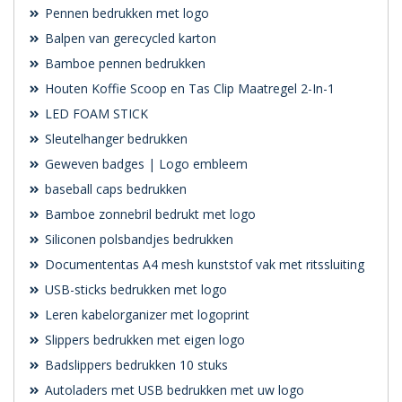
Pennen bedrukken met logo
Balpen van gerecycled karton
Bamboe pennen bedrukken
Houten Koffie Scoop en Tas Clip Maatregel 2-In-1
LED FOAM STICK
Sleutelhanger bedrukken
Geweven badges | Logo embleem
baseball caps bedrukken
Bamboe zonnebril bedrukt met logo
Siliconen polsbandjes bedrukken
Documententas A4 mesh kunststof vak met ritssluiting
USB-sticks bedrukken met logo
Leren kabelorganizer met logoprint
Slippers bedrukken met eigen logo
Badslippers bedrukken 10 stuks
Autoladers met USB bedrukken met uw logo