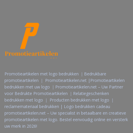
Promotieartikelen met logo bedrukken ｜Bedrukbare
promotieartikelen ｜ Promotieartikelen.net |Promotieartikelen
bedrukken met uw logo ｜Promotieartikelen.net – Uw Partner
voor Bedrukte Promotieartikelen ｜Relatiegeschenken
bedrukken met logo ｜ Producten bedrukken met logo ｜
reclamemateriaal bedrukken | Logo bedrukken cadeau
promotieartikelen.net – Uw specialist in betaalbare en creatieve
promotieartikelen met logo. Bestel eenvoudig online en versterk
uw merk in 2026!