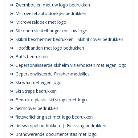
Zwemboeien met uw logo bedrukken
Microvezel auto doekjes bedrukken
Microvezeldoek met logo
Siliconen sleutelhanger met uw logo
Skibril beschermer bedrukken - Skibril cover bedrukken
Hoofdbanden met logo bedrukken
Buffs bedrukken
Gepersonaliseerde skihelm vizierhoezen met eigen logo
Gepersonaliseerde Finisher-medailles
Ski wax met eigen logo
Ski Straps bedrukken
Bedrukte plastic ski straps met logo
helmcover bedrukken
fietsverlichting set met logo bedrukken
fietswimpel bedrukken ｜ Fietsvlag bedrukken
Brandwerende documententas met logo