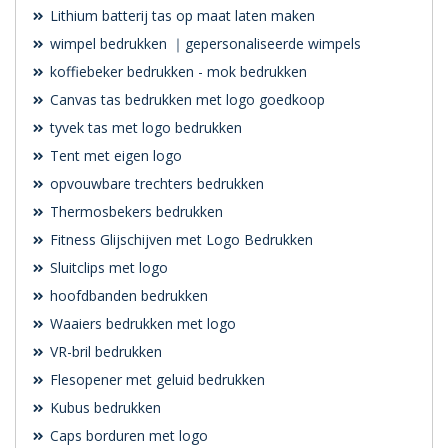
Lithium batterij tas op maat laten maken
wimpel bedrukken ｜gepersonaliseerde wimpels
koffiebeker bedrukken - mok bedrukken
Canvas tas bedrukken met logo goedkoop
tyvek tas met logo bedrukken
Tent met eigen logo
opvouwbare trechters bedrukken
Thermosbekers bedrukken
Fitness Glijschijven met Logo Bedrukken
Sluitclips met logo
hoofdbanden bedrukken
Waaiers bedrukken met logo
VR-bril bedrukken
Flesopener met geluid bedrukken
Kubus bedrukken
Caps borduren met logo