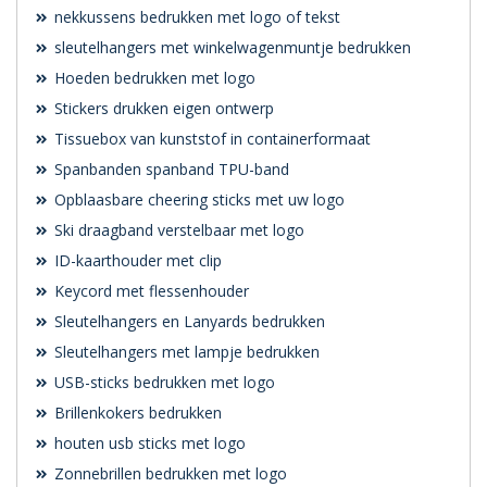
nekkussens bedrukken met logo of tekst
sleutelhangers met winkelwagenmuntje bedrukken
Hoeden bedrukken met logo
Stickers drukken eigen ontwerp
Tissuebox van kunststof in containerformaat
Spanbanden spanband TPU-band
Opblaasbare cheering sticks met uw logo
Ski draagband verstelbaar met logo
ID-kaarthouder met clip
Keycord met flessenhouder
Sleutelhangers en Lanyards bedrukken
Sleutelhangers met lampje bedrukken
USB-sticks bedrukken met logo
Brillenkokers bedrukken
houten usb sticks met logo
Zonnebrillen bedrukken met logo