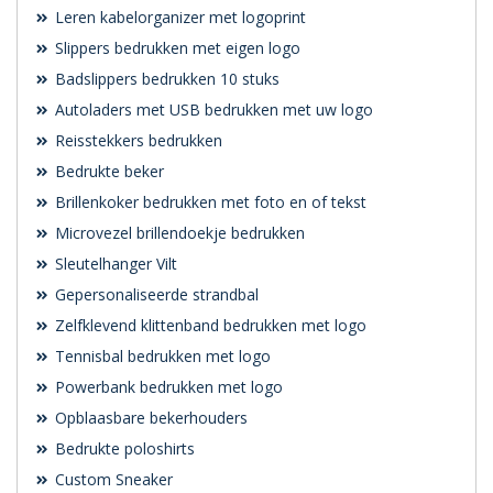
Leren kabelorganizer met logoprint
Slippers bedrukken met eigen logo
Badslippers bedrukken 10 stuks
Autoladers met USB bedrukken met uw logo
Reisstekkers bedrukken
Bedrukte beker
Brillenkoker bedrukken met foto en of tekst
Microvezel brillendoekje bedrukken
Sleutelhanger Vilt
Gepersonaliseerde strandbal
Zelfklevend klittenband bedrukken met logo
Tennisbal bedrukken met logo
Powerbank bedrukken met logo
Opblaasbare bekerhouders
Bedrukte poloshirts
Custom Sneaker