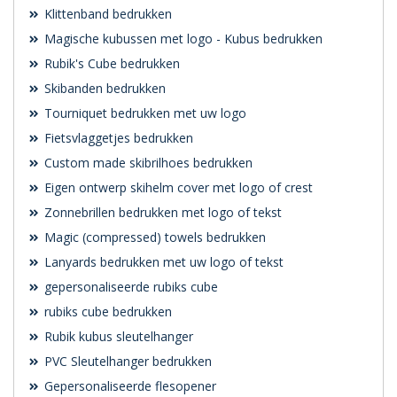
Klittenband bedrukken
Magische kubussen met logo - Kubus bedrukken
Rubik's Cube bedrukken
Skibanden bedrukken
Tourniquet bedrukken met uw logo
Fietsvlaggetjes bedrukken
Custom made skibrilhoes bedrukken
Eigen ontwerp skihelm cover met logo of crest
Zonnebrillen bedrukken met logo of tekst
Magic (compressed) towels bedrukken
Lanyards bedrukken met uw logo of tekst
gepersonaliseerde rubiks cube
rubiks cube bedrukken
Rubik kubus sleutelhanger
PVC Sleutelhanger bedrukken
Gepersonaliseerde flesopener