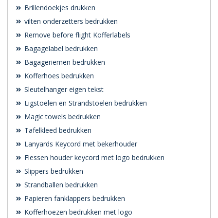
Brillendoekjes drukken
vilten onderzetters bedrukken
Remove before flight Kofferlabels
Bagagelabel bedrukken
Bagageriemen bedrukken
Kofferhoes bedrukken
Sleutelhanger eigen tekst
Ligstoelen en Strandstoelen bedrukken
Magic towels bedrukken
Tafelkleed bedrukken
Lanyards Keycord met bekerhouder
Flessen houder keycord met logo bedrukken
Slippers bedrukken
Strandballen bedrukken
Papieren fanklappers bedrukken
Kofferhoezen bedrukken met logo