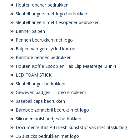
Houten opener bedrukken
Sleutelhangers met logo bedrukken
Sleutelhangers met flesopener bedrukken
Banner balpen
Pennen bedrukken met logo
Balpen van gerecycled karton
Bamboe pennen bedrukken
Houten Koffie Scoop en Tas Clip Maatregel 2-In-1
LED FOAM STICK
Sleutelhanger bedrukken
Geweven badges | Logo embleem
baseball caps bedrukken
Bamboe zonnebril bedrukt met logo
Siliconen polsbandjes bedrukken
Documententas A4 mesh kunststof vak met ritssluiting
USB-sticks bedrukken met logo