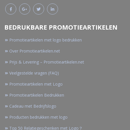
BEDRUKBARE PROMOTIEARTIKELEN
Promotieartikelen met logo bedrukken
Over Promotieartikelen.net
Prijs & Levering – Promotieartikelen.net
Veelgestelde vragen (FAQ)
Promotieartikelen met Logo
Promotieartikelen Bedrukken
Cadeau met Bedrijfslogo
Producten bedrukken met logo
Top 50 Relatiegeschenken met Logo？