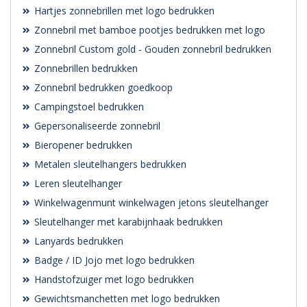
Hartjes zonnebrillen met logo bedrukken
Zonnebril met bamboe pootjes bedrukken met logo
Zonnebril Custom gold - Gouden zonnebril bedrukken
Zonnebrillen bedrukken
Zonnebril bedrukken goedkoop
Campingstoel bedrukken
Gepersonaliseerde zonnebril
Bieropener bedrukken
Metalen sleutelhangers bedrukken
Leren sleutelhanger
Winkelwagenmunt winkelwagen jetons sleutelhanger
Sleutelhanger met karabijnhaak bedrukken
Lanyards bedrukken
Badge / ID Jojo met logo bedrukken
Handstofzuiger met logo bedrukken
Gewichtsmanchetten met logo bedrukken