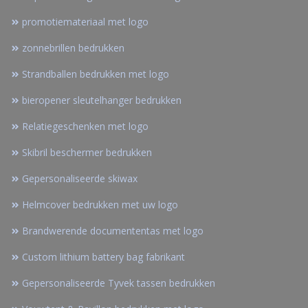
promotiemateriaal met logo
zonnebrillen bedrukken
Strandballen bedrukken met logo
bieropener sleutelhanger bedrukken
Relatiegeschenken met logo
Skibril beschermer bedrukken
Gepersonaliseerde skiwax
Helmcover bedrukken met uw logo
Brandwerende documententas met logo
Custom lithium battery bag fabrikant
Gepersonaliseerde Tyvek tassen bedrukken