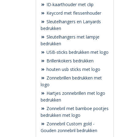
ID-kaarthouder met clip
Keycord met flessenhouder
Sleutelhangers en Lanyards
bedrukken
Sleutelhangers met lampje
bedrukken
USB-sticks bedrukken met logo
Brillenkokers bedrukken
houten usb sticks met logo
Zonnebrillen bedrukken met
logo
Hartjes zonnebrillen met logo
bedrukken
Zonnebril met bamboe pootjes
bedrukken met logo
Zonnebril Custom gold -
Gouden zonnebril bedrukken