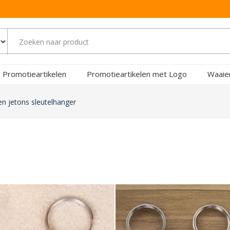
Promotieartikelen
Promotieartikelen met Logo
Waaie
 jetons sleutelhanger