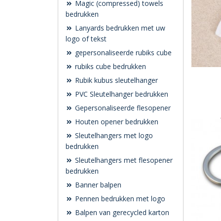
Magic (compressed) towels
bedrukken
Lanyards bedrukken met uw
logo of tekst
gepersonaliseerde rubiks cube
rubiks cube bedrukken
Rubik kubus sleutelhanger
PVC Sleutelhanger bedrukken
Gepersonaliseerde flesopener
Houten opener bedrukken
Sleutelhangers met logo
bedrukken
Sleutelhangers met flesopener
bedrukken
Banner balpen
Pennen bedrukken met logo
Balpen van gerecycled karton