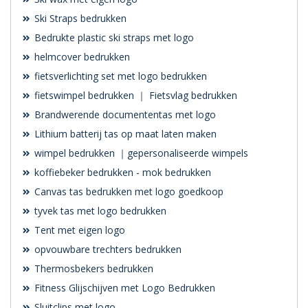
Ski Straps bedrukken
Bedrukte plastic ski straps met logo
helmcover bedrukken
fietsverlichting set met logo bedrukken
fietswimpel bedrukken ｜ Fietsvlag bedrukken
Brandwerende documententas met logo
Lithium batterij tas op maat laten maken
wimpel bedrukken ｜gepersonaliseerde wimpels
koffiebeker bedrukken - mok bedrukken
Canvas tas bedrukken met logo goedkoop
tyvek tas met logo bedrukken
Tent met eigen logo
opvouwbare trechters bedrukken
Thermosbekers bedrukken
Fitness Glijschijven met Logo Bedrukken
Sluitclips met logo