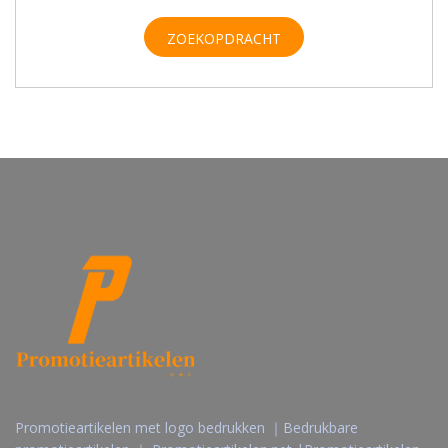
ZOEKOPDRACHT
Promotieartikelen met logo bedrukken ｜Bedrukbare