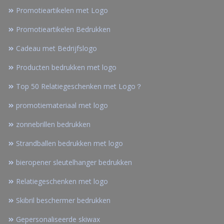
Promotieartikelen met Logo
Promotieartikelen Bedrukken
Cadeau met Bedrijfslogo
Producten bedrukken met logo
Top 50 Relatiegeschenken met Logo？
promotiemateriaal met logo
zonnebrillen bedrukken
Strandballen bedrukken met logo
bieropener sleutelhanger bedrukken
Relatiegeschenken met logo
Skibril beschermer bedrukken
Gepersonaliseerde skiwax