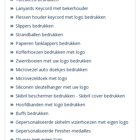
Lanyards Keycord met bekerhouder
Flessen houder keycord met logo bedrukken
Slippers bedrukken
Strandballen bedrukken
Papieren fanklappers bedrukken
Kofferhoezen bedrukken met logo
Zwemboeien met uw logo bedrukken
Microvezel auto doekjes bedrukken
Microvezeldoek met logo
Siliconen sleutelhanger met uw logo
Skibril beschermer bedrukken - Skibril cover bedrukken
Hoofdbanden met logo bedrukken
Buffs bedrukken
Gepersonaliseerde skihelm vizierhoezen met eigen logo
Gepersonaliseerde Finisher-medailles
Ski wax met eigen logo