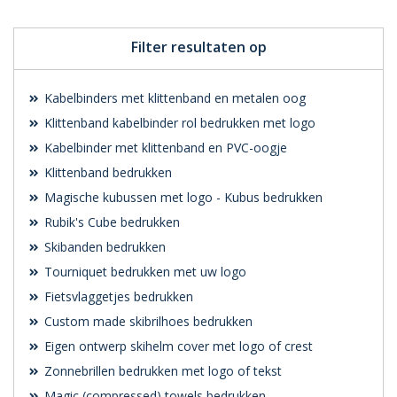
Filter resultaten op
Kabelbinders met klittenband en metalen oog
Klittenband kabelbinder rol bedrukken met logo
Kabelbinder met klittenband en PVC-oogje
Klittenband bedrukken
Magische kubussen met logo - Kubus bedrukken
Rubik's Cube bedrukken
Skibanden bedrukken
Tourniquet bedrukken met uw logo
Fietsvlaggetjes bedrukken
Custom made skibrilhoes bedrukken
Eigen ontwerp skihelm cover met logo of crest
Zonnebrillen bedrukken met logo of tekst
Magic (compressed) towels bedrukken