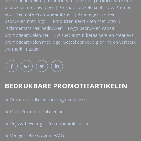
promotieartikelen ｜ Promotieartikelen.net |Promotieartikelen
bedrukken met uw logo ｜Promotieartikelen.net – Uw Partner
voor Bedrukte Promotieartikelen ｜Relatiegeschenken
bedrukken met logo ｜ Producten bedrukken met logo ｜
reclamemateriaal bedrukken | Logo bedrukken cadeau
promotieartikelen.net – Uw specialist in betaalbare en creatieve
promotieartikelen met logo. Bestel eenvoudig online en versterk
uw merk in 2026!
BEDRUKBARE PROMOTIEARTIKELEN
Promotieartikelen met logo bedrukken
Over Promotieartikelen.net
Prijs & Levering – Promotieartikelen.net
Veelgestelde vragen (FAQ)