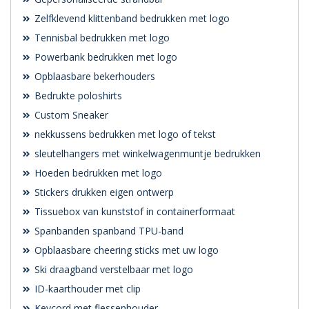
Zelfklevend klittenband bedrukken met logo
Tennisbal bedrukken met logo
Powerbank bedrukken met logo
Opblaasbare bekerhouders
Bedrukte poloshirts
Custom Sneaker
nekkussens bedrukken met logo of tekst
sleutelhangers met winkelwagenmuntje bedrukken
Hoeden bedrukken met logo
Stickers drukken eigen ontwerp
Tissuebox van kunststof in containerformaat
Spanbanden spanband TPU-band
Opblaasbare cheering sticks met uw logo
Ski draagband verstelbaar met logo
ID-kaarthouder met clip
Keycord met flessenhouder