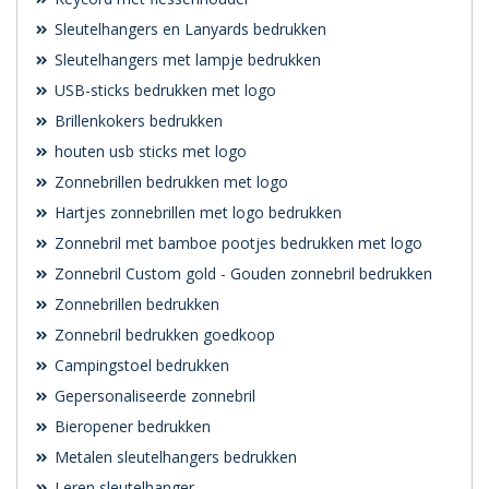
Sleutelhangers en Lanyards bedrukken
Sleutelhangers met lampje bedrukken
USB-sticks bedrukken met logo
Brillenkokers bedrukken
houten usb sticks met logo
Zonnebrillen bedrukken met logo
Hartjes zonnebrillen met logo bedrukken
Zonnebril met bamboe pootjes bedrukken met logo
Zonnebril Custom gold - Gouden zonnebril bedrukken
Zonnebrillen bedrukken
Zonnebril bedrukken goedkoop
Campingstoel bedrukken
Gepersonaliseerde zonnebril
Bieropener bedrukken
Metalen sleutelhangers bedrukken
Leren sleutelhanger