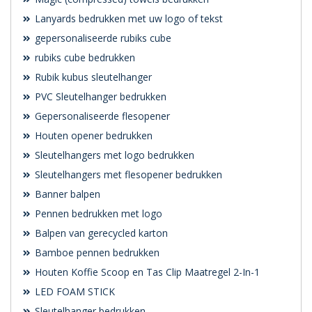
Lanyards bedrukken met uw logo of tekst
gepersonaliseerde rubiks cube
rubiks cube bedrukken
Rubik kubus sleutelhanger
PVC Sleutelhanger bedrukken
Gepersonaliseerde flesopener
Houten opener bedrukken
Sleutelhangers met logo bedrukken
Sleutelhangers met flesopener bedrukken
Banner balpen
Pennen bedrukken met logo
Balpen van gerecycled karton
Bamboe pennen bedrukken
Houten Koffie Scoop en Tas Clip Maatregel 2-In-1
LED FOAM STICK
Sleutelhanger bedrukken