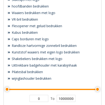
hoofdbanden bedrukken
Waaiers bedrukken met logo
VR-bril bedrukken
Flesopener met geluid bedrukken
Kubus bedrukken
Caps borduren met logo
Randloze hartvormige zonnebril bedrukken
Kunststof waaiers met eigen logo bedrukken
Shakebekers bedrukken met logo
Uittrekbare badgehouder met karabijnhaak
Pilatesbal bedrukken
wijnglashouder bedrukken
To