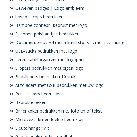
Geweven badges | Logo embleem
baseball caps bedrukken
Bamboe zonnebril bedrukt met logo
Siliconen polsbandjes bedrukken
Documententas A4 mesh kunststof vak met ritssluiting
USB-sticks bedrukken met logo
Leren kabelorganizer met logoprint
Slippers bedrukken met eigen logo
Badslippers bedrukken 10 stuks
Autoladers met USB bedrukken met uw logo
Reisstekkers bedrukken
Bedrukte beker
Brillenkoker bedrukken met foto en of tekst
Microvezel brillendoekje bedrukken
Sleutelhanger Vilt
Gepersonaliseerde strandbal