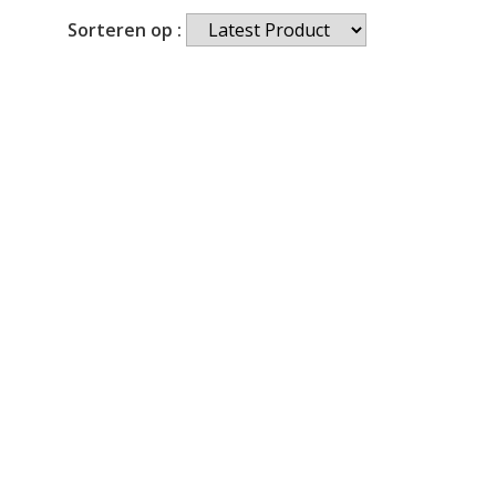
Sorteren op :