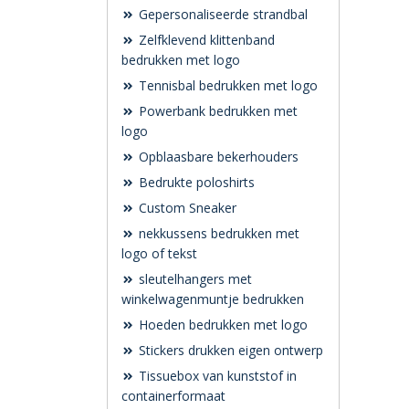
Gepersonaliseerde strandbal
Zelfklevend klittenband
bedrukken met logo
Tennisbal bedrukken met logo
Powerbank bedrukken met
logo
Opblaasbare bekerhouders
Bedrukte poloshirts
Custom Sneaker
nekkussens bedrukken met
logo of tekst
sleutelhangers met
winkelwagenmuntje bedrukken
Hoeden bedrukken met logo
Stickers drukken eigen ontwerp
Tissuebox van kunststof in
containerformaat