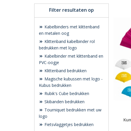
Filter resultaten op
Kabelbinders met klittenband
en metalen oog
Klittenband kabelbinder rol
bedrukken met logo
Kabelbinder met klittenband en
PVC-oogje
Klittenband bedrukken
Magische kubussen met logo -
Kubus bedrukken
Rubik's Cube bedrukken
Skibanden bedrukken
Tourniquet bedrukken met uw
logo
Kun
Fietsvlaggetjes bedrukken