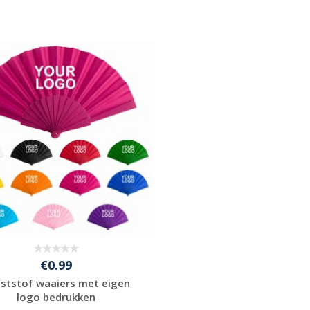
€0.99
ststof waaiers met eigen
logo bedrukken