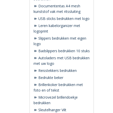
Documententas A4 mesh
kunststof vak met ritssluiting
USB-sticks bedrukken met logo
Leren kabelorganizer met
logoprint
Slippers bedrukken met eigen
logo
Badslippers bedrukken 10 stuks
Autoladers met USB bedrukken
met uw logo
Reisstekkers bedrukken
Bedrukte beker
Brillenkoker bedrukken met
foto en of tekst
Microvezel brillendoekje
bedrukken
Sleutelhanger Vilt