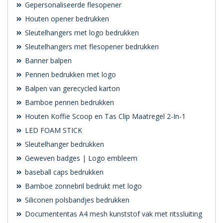
Gepersonaliseerde flesopener
Houten opener bedrukken
Sleutelhangers met logo bedrukken
Sleutelhangers met flesopener bedrukken
Banner balpen
Pennen bedrukken met logo
Balpen van gerecycled karton
Bamboe pennen bedrukken
Houten Koffie Scoop en Tas Clip Maatregel 2-In-1
LED FOAM STICK
Sleutelhanger bedrukken
Geweven badges | Logo embleem
baseball caps bedrukken
Bamboe zonnebril bedrukt met logo
Siliconen polsbandjes bedrukken
Documententas A4 mesh kunststof vak met ritssluiting