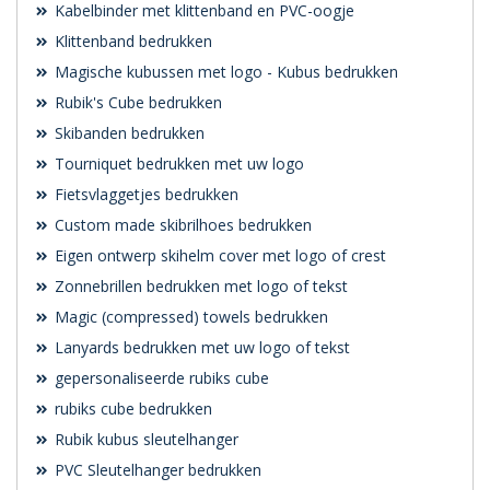
Kabelbinder met klittenband en PVC-oogje
Klittenband bedrukken
Magische kubussen met logo - Kubus bedrukken
Rubik's Cube bedrukken
Skibanden bedrukken
Tourniquet bedrukken met uw logo
Fietsvlaggetjes bedrukken
Custom made skibrilhoes bedrukken
Eigen ontwerp skihelm cover met logo of crest
Zonnebrillen bedrukken met logo of tekst
Magic (compressed) towels bedrukken
Lanyards bedrukken met uw logo of tekst
gepersonaliseerde rubiks cube
rubiks cube bedrukken
Rubik kubus sleutelhanger
PVC Sleutelhanger bedrukken