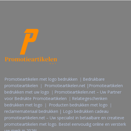
Promotieartikelen met logo bedrukken ｜Bedrukbare
promotieartikelen ｜ Promotieartikelen.net |Promotieartikelen
bedrukken met uw logo ｜Promotieartikelen.net – Uw Partner
voor Bedrukte Promotieartikelen ｜Relatiegeschenken
bedrukken met logo ｜ Producten bedrukken met logo ｜
reclamemateriaal bedrukken | Logo bedrukken cadeau
promotieartikelen.net – Uw specialist in betaalbare en creatieve
promotieartikelen met logo. Bestel eenvoudig online en versterk
uw merk in 2026!