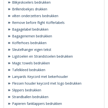
Blikjeskoelers bedrukken
Brillendoekjes drukken
vilten onderzetters bedrukken
Remove before flight Kofferlabels
Bagagelabel bedrukken
Bagageriemen bedrukken
Kofferhoes bedrukken
Sleutelhanger eigen tekst
Ligstoelen en Strandstoelen bedrukken
Magic towels bedrukken
Tafelkleed bedrukken
Lanyards Keycord met bekerhouder
Flessen houder keycord met logo bedrukken
Slippers bedrukken
Strandballen bedrukken
Papieren fanklappers bedrukken