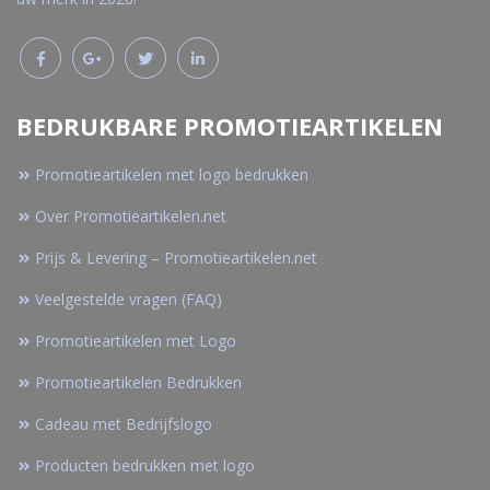
BEDRUKBARE PROMOTIEARTIKELEN
Promotieartikelen met logo bedrukken
Over Promotieartikelen.net
Prijs & Levering – Promotieartikelen.net
Veelgestelde vragen (FAQ)
Promotieartikelen met Logo
Promotieartikelen Bedrukken
Cadeau met Bedrijfslogo
Producten bedrukken met logo