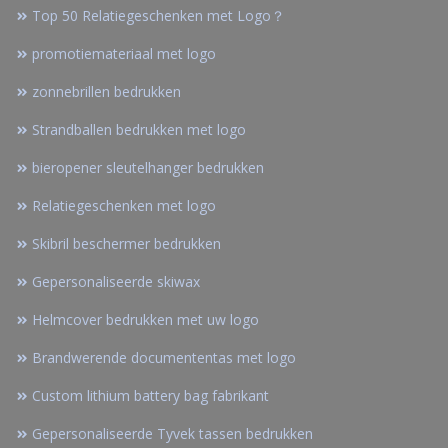
Top 50 Relatiegeschenken met Logo？
promotiemateriaal met logo
zonnebrillen bedrukken
Strandballen bedrukken met logo
bieropener sleutelhanger bedrukken
Relatiegeschenken met logo
Skibril beschermer bedrukken
Gepersonaliseerde skiwax
Helmcover bedrukken met uw logo
Brandwerende documententas met logo
Custom lithium battery bag fabrikant
Gepersonaliseerde Tyvek tassen bedrukken