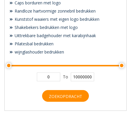
Caps borduren met logo
Randloze hartvormige zonnebril bedrukken
Kunststof waaiers met eigen logo bedrukken
Shakebekers bedrukken met logo
Uittrekbare badgehouder met karabijnhaak
Pilatesbal bedrukken
wijnglashouder bedrukken
To
ZOEKOPDRACHT