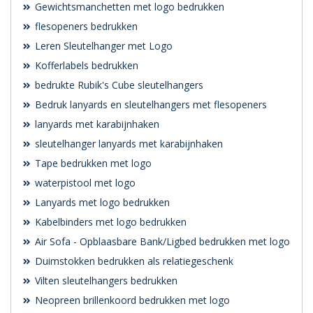
Gewichtsmanchetten met logo bedrukken
flesopeners bedrukken
Leren Sleutelhanger met Logo
Kofferlabels bedrukken
bedrukte Rubik's Cube sleutelhangers
Bedruk lanyards en sleutelhangers met flesopeners
lanyards met karabijnhaken
sleutelhanger lanyards met karabijnhaken
Tape bedrukken met logo
waterpistool met logo
Lanyards met logo bedrukken
Kabelbinders met logo bedrukken
Air Sofa - Opblaasbare Bank/Ligbed bedrukken met logo
Duimstokken bedrukken als relatiegeschenk
Vilten sleutelhangers bedrukken
Neopreen brillenkoord bedrukken met logo