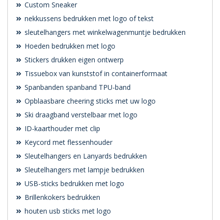
Custom Sneaker
nekkussens bedrukken met logo of tekst
sleutelhangers met winkelwagenmuntje bedrukken
Hoeden bedrukken met logo
Stickers drukken eigen ontwerp
Tissuebox van kunststof in containerformaat
Spanbanden spanband TPU-band
Opblaasbare cheering sticks met uw logo
Ski draagband verstelbaar met logo
ID-kaarthouder met clip
Keycord met flessenhouder
Sleutelhangers en Lanyards bedrukken
Sleutelhangers met lampje bedrukken
USB-sticks bedrukken met logo
Brillenkokers bedrukken
houten usb sticks met logo