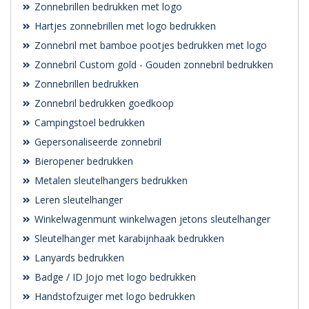
Zonnebrillen bedrukken met logo
Hartjes zonnebrillen met logo bedrukken
Zonnebril met bamboe pootjes bedrukken met logo
Zonnebril Custom gold - Gouden zonnebril bedrukken
Zonnebrillen bedrukken
Zonnebril bedrukken goedkoop
Campingstoel bedrukken
Gepersonaliseerde zonnebril
Bieropener bedrukken
Metalen sleutelhangers bedrukken
Leren sleutelhanger
Winkelwagenmunt winkelwagen jetons sleutelhanger
Sleutelhanger met karabijnhaak bedrukken
Lanyards bedrukken
Badge / ID Jojo met logo bedrukken
Handstofzuiger met logo bedrukken