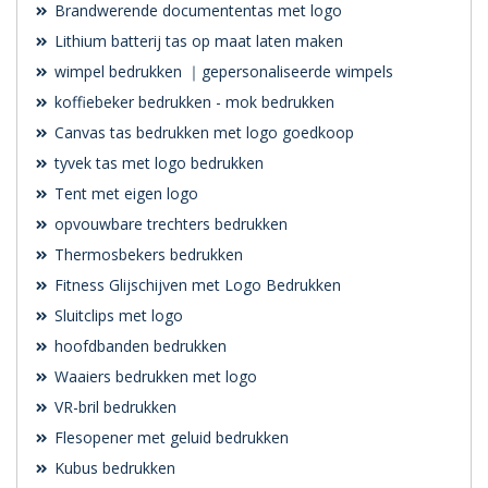
Brandwerende documententas met logo
Lithium batterij tas op maat laten maken
wimpel bedrukken ｜gepersonaliseerde wimpels
koffiebeker bedrukken - mok bedrukken
Canvas tas bedrukken met logo goedkoop
tyvek tas met logo bedrukken
Tent met eigen logo
opvouwbare trechters bedrukken
Thermosbekers bedrukken
Fitness Glijschijven met Logo Bedrukken
Sluitclips met logo
hoofdbanden bedrukken
Waaiers bedrukken met logo
VR-bril bedrukken
Flesopener met geluid bedrukken
Kubus bedrukken