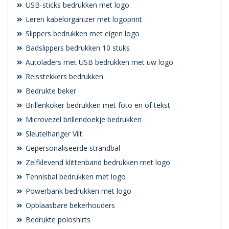
USB-sticks bedrukken met logo
Leren kabelorganizer met logoprint
Slippers bedrukken met eigen logo
Badslippers bedrukken 10 stuks
Autoladers met USB bedrukken met uw logo
Reisstekkers bedrukken
Bedrukte beker
Brillenkoker bedrukken met foto en of tekst
Microvezel brillendoekje bedrukken
Sleutelhanger Vilt
Gepersonaliseerde strandbal
Zelfklevend klittenband bedrukken met logo
Tennisbal bedrukken met logo
Powerbank bedrukken met logo
Opblaasbare bekerhouders
Bedrukte poloshirts