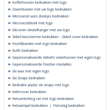
Kofferhoezen bedrukken met logo
Zwemboeien met uw logo bedrukken
Microvezel auto doekjes bedrukken
Microvezeldoek met logo
Siliconen sleutelhanger met uw logo
Skibril beschermer bedrukken - Skibril cover bedrukken
Hoofdbanden met logo bedrukken
Buffs bedrukken
Gepersonaliseerde skihelm vizierhoezen met eigen logo
Gepersonaliseerde Finisher-medailles
Ski wax met eigen logo
Ski Straps bedrukken
Bedrukte plastic ski straps met logo
helmcover bedrukken
fietsverlichting set met logo bedrukken
fietswimpel bedrukken ｜ Fietsvlag bedrukken