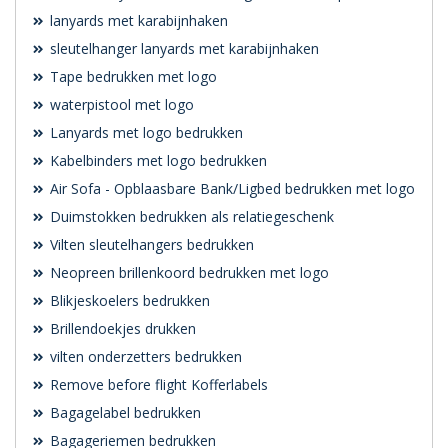
lanyards met karabijnhaken
sleutelhanger lanyards met karabijnhaken
Tape bedrukken met logo
waterpistool met logo
Lanyards met logo bedrukken
Kabelbinders met logo bedrukken
Air Sofa - Opblaasbare Bank/Ligbed bedrukken met logo
Duimstokken bedrukken als relatiegeschenk
Vilten sleutelhangers bedrukken
Neopreen brillenkoord bedrukken met logo
Blikjeskoelers bedrukken
Brillendoekjes drukken
vilten onderzetters bedrukken
Remove before flight Kofferlabels
Bagagelabel bedrukken
Bagageriemen bedrukken