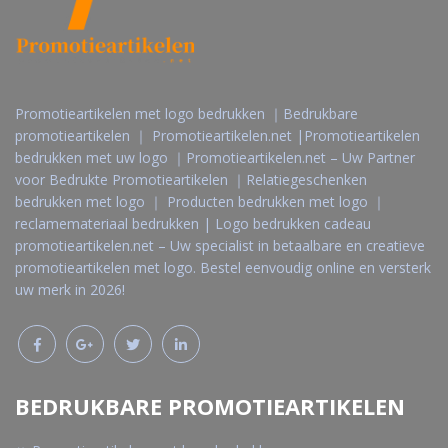
Promotieartikelen met logo bedrukken ｜Bedrukbare
promotieartikelen ｜ Promotieartikelen.net |Promotieartikelen
bedrukken met uw logo ｜Promotieartikelen.net – Uw Partner
voor Bedrukte Promotieartikelen ｜Relatiegeschenken
bedrukken met logo ｜ Producten bedrukken met logo ｜
reclamemateriaal bedrukken | Logo bedrukken cadeau
promotieartikelen.net – Uw specialist in betaalbare en creatieve
promotieartikelen met logo. Bestel eenvoudig online en versterk
uw merk in 2026!
BEDRUKBARE PROMOTIEARTIKELEN