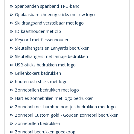
Spanbanden spanband TPU-band
Opblaasbare cheering sticks met uw logo
Ski draagband verstelbaar met logo
ID-kaarthouder met clip
Keycord met flessenhouder
Sleutelhangers en Lanyards bedrukken
Sleutelhangers met lampje bedrukken
USB-sticks bedrukken met logo
Brillenkokers bedrukken
houten usb sticks met logo
Zonnebrillen bedrukken met logo
Hartjes zonnebrillen met logo bedrukken
Zonnebril met bamboe pootjes bedrukken met logo
Zonnebril Custom gold - Gouden zonnebril bedrukken
Zonnebrillen bedrukken
Zonnebril bedrukken goedkoop