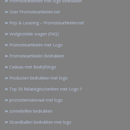
Promotieartikelen met logo bedrukken
Over Promotieartikelen.net
Prijs & Levering – Promotieartikelen.net
Veelgestelde vragen (FAQ)
Promotieartikelen met Logo
Promotieartikelen Bedrukken
Cadeau met Bedrijfslogo
Producten bedrukken met logo
Top 50 Relatiegeschenken met Logo？
promotiemateriaal met logo
zonnebrillen bedrukken
Strandballen bedrukken met logo