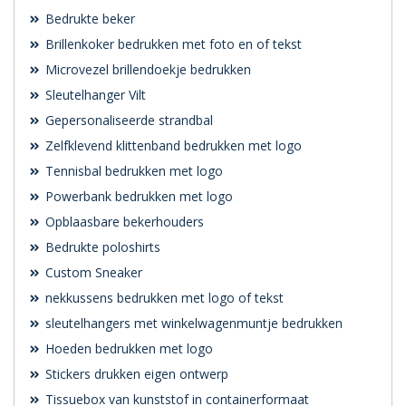
Bedrukte beker
Brillenkoker bedrukken met foto en of tekst
Microvezel brillendoekje bedrukken
Sleutelhanger Vilt
Gepersonaliseerde strandbal
Zelfklevend klittenband bedrukken met logo
Tennisbal bedrukken met logo
Powerbank bedrukken met logo
Opblaasbare bekerhouders
Bedrukte poloshirts
Custom Sneaker
nekkussens bedrukken met logo of tekst
sleutelhangers met winkelwagenmuntje bedrukken
Hoeden bedrukken met logo
Stickers drukken eigen ontwerp
Tissuebox van kunststof in containerformaat