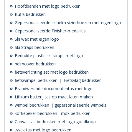
Hoofdbanden met logo bedrukken
Buffs bedrukken
Gepersonaliseerde skihelm vizierhoezen met eigen logo
Gepersonaliseerde Finisher-medailles
Ski wax met eigen logo
Ski Straps bedrukken
Bedrukte plastic ski straps met logo
helmcover bedrukken
fietsverlichting set met logo bedrukken
fietswimpel bedrukken ｜ Fietsvlag bedrukken
Brandwerende documententas met logo
Lithium batterij tas op maat laten maken
wimpel bedrukken ｜gepersonaliseerde wimpels
koffiebeker bedrukken - mok bedrukken
Canvas tas bedrukken met logo goedkoop
tyvek tas met logo bedrukken