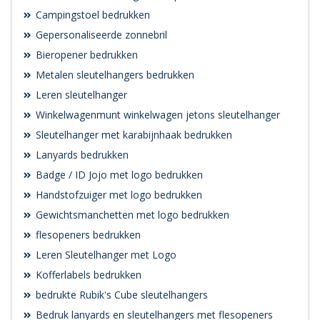
Campingstoel bedrukken
Gepersonaliseerde zonnebril
Bieropener bedrukken
Metalen sleutelhangers bedrukken
Leren sleutelhanger
Winkelwagenmunt winkelwagen jetons sleutelhanger
Sleutelhanger met karabijnhaak bedrukken
Lanyards bedrukken
Badge / ID Jojo met logo bedrukken
Handstofzuiger met logo bedrukken
Gewichtsmanchetten met logo bedrukken
flesopeners bedrukken
Leren Sleutelhanger met Logo
Kofferlabels bedrukken
bedrukte Rubik's Cube sleutelhangers
Bedruk lanyards en sleutelhangers met flesopeners