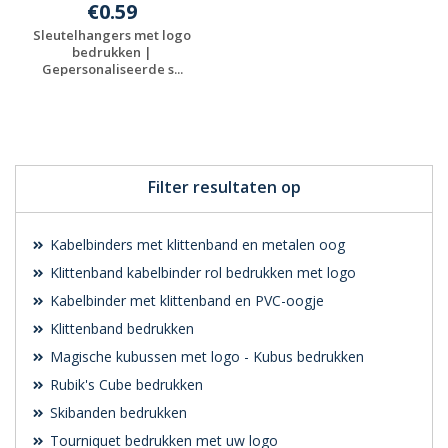
€0.59
Sleutelhangers met logo
bedrukken |
Gepersonaliseerde s...
Gratis offerte
aanvragen
Filter resultaten op
Kabelbinders met klittenband en metalen oog
Klittenband kabelbinder rol bedrukken met logo
Kabelbinder met klittenband en PVC-oogje
Klittenband bedrukken
Magische kubussen met logo - Kubus bedrukken
Rubik's Cube bedrukken
Skibanden bedrukken
Tourniquet bedrukken met uw logo