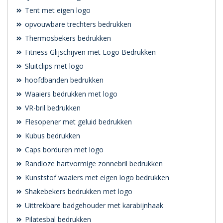
Tent met eigen logo
opvouwbare trechters bedrukken
Thermosbekers bedrukken
Fitness Glijschijven met Logo Bedrukken
Sluitclips met logo
hoofdbanden bedrukken
Waaiers bedrukken met logo
VR-bril bedrukken
Flesopener met geluid bedrukken
Kubus bedrukken
Caps borduren met logo
Randloze hartvormige zonnebril bedrukken
Kunststof waaiers met eigen logo bedrukken
Shakebekers bedrukken met logo
Uittrekbare badgehouder met karabijnhaak
Pilatesbal bedrukken