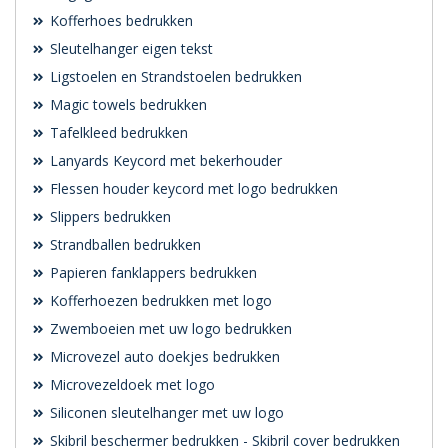
Kofferhoes bedrukken
Sleutelhanger eigen tekst
Ligstoelen en Strandstoelen bedrukken
Magic towels bedrukken
Tafelkleed bedrukken
Lanyards Keycord met bekerhouder
Flessen houder keycord met logo bedrukken
Slippers bedrukken
Strandballen bedrukken
Papieren fanklappers bedrukken
Kofferhoezen bedrukken met logo
Zwemboeien met uw logo bedrukken
Microvezel auto doekjes bedrukken
Microvezeldoek met logo
Siliconen sleutelhanger met uw logo
Skibril beschermer bedrukken - Skibril cover bedrukken