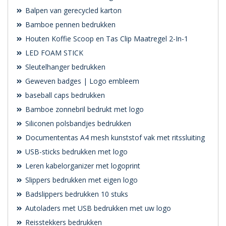
Balpen van gerecycled karton
Bamboe pennen bedrukken
Houten Koffie Scoop en Tas Clip Maatregel 2-In-1
LED FOAM STICK
Sleutelhanger bedrukken
Geweven badges | Logo embleem
baseball caps bedrukken
Bamboe zonnebril bedrukt met logo
Siliconen polsbandjes bedrukken
Documententas A4 mesh kunststof vak met ritssluiting
USB-sticks bedrukken met logo
Leren kabelorganizer met logoprint
Slippers bedrukken met eigen logo
Badslippers bedrukken 10 stuks
Autoladers met USB bedrukken met uw logo
Reisstekkers bedrukken