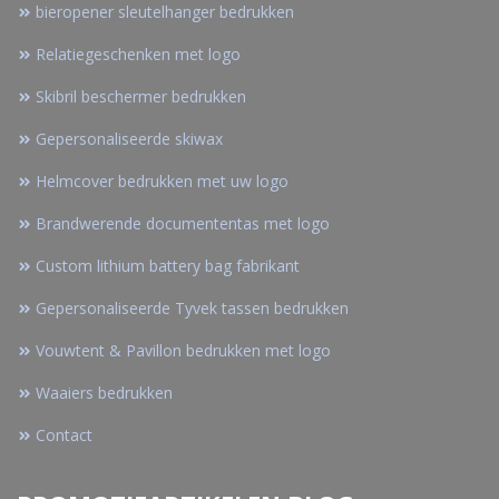
bieropener sleutelhanger bedrukken
Relatiegeschenken met logo
Skibril beschermer bedrukken
Gepersonaliseerde skiwax
Helmcover bedrukken met uw logo
Brandwerende documententas met logo
Custom lithium battery bag fabrikant
Gepersonaliseerde Tyvek tassen bedrukken
Vouwtent & Pavillon bedrukken met logo
Waaiers bedrukken
Contact