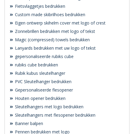
Fietsvlaggetjes bedrukken
Custom made skibrilhoes bedrukken
Eigen ontwerp skihelm cover met logo of crest
Zonnebrillen bedrukken met logo of tekst
Magic (compressed) towels bedrukken
Lanyards bedrukken met uw logo of tekst
gepersonaliseerde rubiks cube
rubiks cube bedrukken
Rubik kubus sleutelhanger
PVC Sleutelhanger bedrukken
Gepersonaliseerde flesopener
Houten opener bedrukken
Sleutelhangers met logo bedrukken
Sleutelhangers met flesopener bedrukken
Banner balpen
Pennen bedrukken met logo