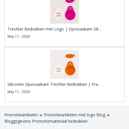
Trechter Bedrukken met Logo | Opvouwbare Sili ..
May 11 - 2026
Siliconen Opvouwbare Trechter Bedrukken | Pra ..
May 11 - 2026
Promotieartikelen
Promotieartikelen met logo Blog
Bloggegevens Promotiemateriaal bedrukken