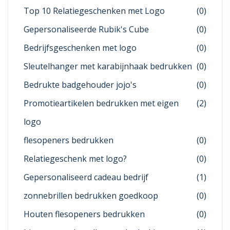
Top 10 Relatiegeschenken met Logo
(0)
Gepersonaliseerde Rubik's Cube
(0)
Bedrijfsgeschenken met logo
(0)
Sleutelhanger met karabijnhaak bedrukken
(0)
Bedrukte badgehouder jojo's
(0)
Promotieartikelen bedrukken met eigen
(2)
logo
flesopeners bedrukken
(0)
Relatiegeschenk met logo?
(0)
Gepersonaliseerd cadeau bedrijf
(1)
zonnebrillen bedrukken goedkoop
(0)
Houten flesopeners bedrukken
(0)