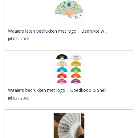
Waaiers laten bedrukken met logo | Bedrukte w ..
Jul 02 - 2026
Waaiers bedrukken met logo | Goedkoop & Snell ..
Jul 02 - 2026