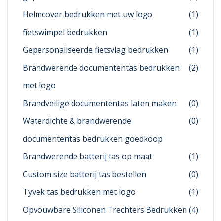
Helmcover bedrukken met uw logo
(1)
fietswimpel bedrukken
(1)
Gepersonaliseerde fietsvlag bedrukken
(1)
Brandwerende documententas bedrukken
(2)
met logo
Brandveilige documententas laten maken
(0)
Waterdichte & brandwerende
(0)
documententas bedrukken goedkoop
Brandwerende batterij tas op maat
(1)
Custom size batterij tas bestellen
(0)
Tyvek tas bedrukken met logo
(1)
Opvouwbare Siliconen Trechters Bedrukken
(4)