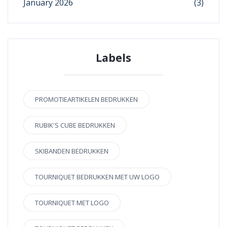
January 2026
(3)
Labels
PROMOTIEARTIKELEN BEDRUKKEN
RUBIK'S CUBE BEDRUKKEN
SKIBANDEN BEDRUKKEN
TOURNIQUET BEDRUKKEN MET UW LOGO
TOURNIQUET MET LOGO