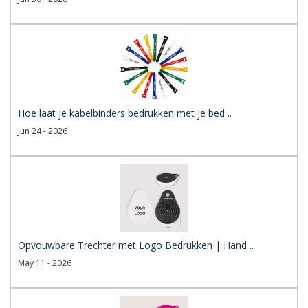
Hoe laat je kabelbinders bedrukken met je bed ..
Jun 24 - 2026
Opvouwbare Trechter met Logo Bedrukken | Hand ..
May 11 - 2026