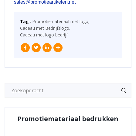
sales@promotieartikelen.net
Tag :
Promotiemateriaal met logo,
Cadeau met Bedrijfslogo,
Cadeau met logo bedrijf
Promotiemateriaal bedrukken