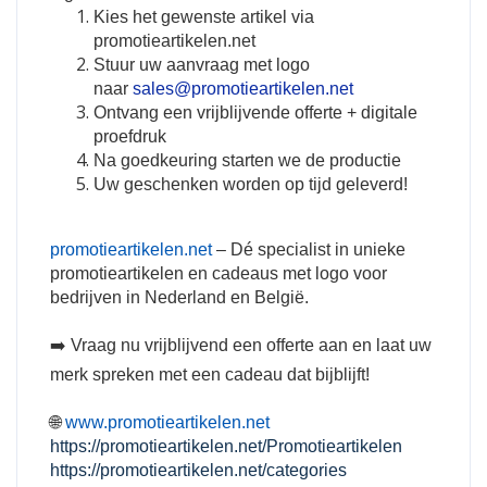
Kies het gewenste artikel via
promotieartikelen.net
Stuur uw aanvraag met logo
naar
sales@promotieartikelen.net
Ontvang een vrijblijvende offerte + digitale
proefdruk
Na goedkeuring starten we de productie
Uw geschenken worden op tijd geleverd!
promotieartikelen.net
– Dé specialist in unieke
promotieartikelen en cadeaus met logo voor
bedrijven in Nederland en België.
➡️ Vraag nu vrijblijvend een offerte aan en laat uw
merk spreken met een cadeau dat bijblijft!
🌐
www.promotieartikelen.net
https://promotieartikelen.net/Promotieartikelen
https://promotieartikelen.net/categories