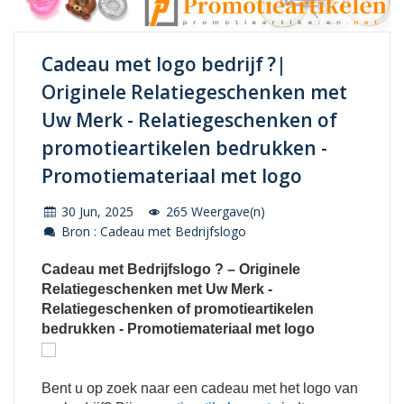
Cadeau met logo bedrijf ?|
Originele Relatiegeschenken met
Uw Merk - Relatiegeschenken of
promotieartikelen bedrukken -
Promotiemateriaal met logo
30 Jun, 2025
265 Weergave(n)
Bron : Cadeau met Bedrijfslogo
Cadeau met Bedrijfslogo ? – Originele
Relatiegeschenken met Uw Merk -
Relatiegeschenken of promotieartikelen
bedrukken - Promotiemateriaal met logo
Bent u op zoek naar een cadeau met het logo van