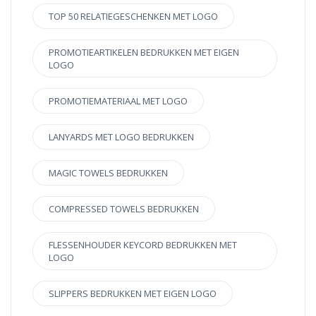
TOP 50 RELATIEGESCHENKEN MET LOGO
PROMOTIEARTIKELEN BEDRUKKEN MET EIGEN
LOGO
PROMOTIEMATERIAAL MET LOGO
LANYARDS MET LOGO BEDRUKKEN
MAGIC TOWELS BEDRUKKEN
COMPRESSED TOWELS BEDRUKKEN
FLESSENHOUDER KEYCORD BEDRUKKEN MET
LOGO
SLIPPERS BEDRUKKEN MET EIGEN LOGO