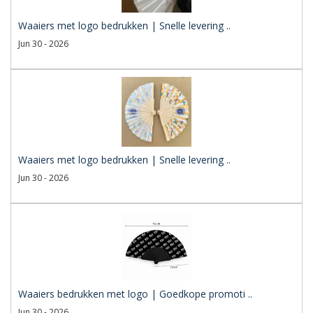
Waaiers met logo bedrukken | Snelle levering ..
Jun 30 - 2026
Waaiers met logo bedrukken | Snelle levering ..
Jun 30 - 2026
Waaiers bedrukken met logo | Goedkope promoti ..
Jun 30 - 2026