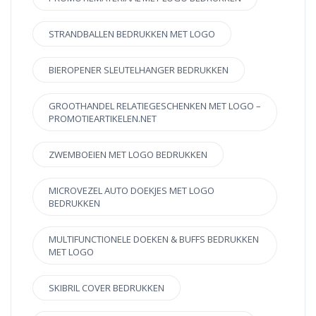
STRANDBALLEN BEDRUKKEN MET LOGO
BIEROPENER SLEUTELHANGER BEDRUKKEN
GROOTHANDEL RELATIEGESCHENKEN MET LOGO –
PROMOTIEARTIKELEN.NET
ZWEMBOEIEN MET LOGO BEDRUKKEN
MICROVEZEL AUTO DOEKJES MET LOGO
BEDRUKKEN
MULTIFUNCTIONELE DOEKEN & BUFFS BEDRUKKEN
MET LOGO
SKIBRIL COVER BEDRUKKEN