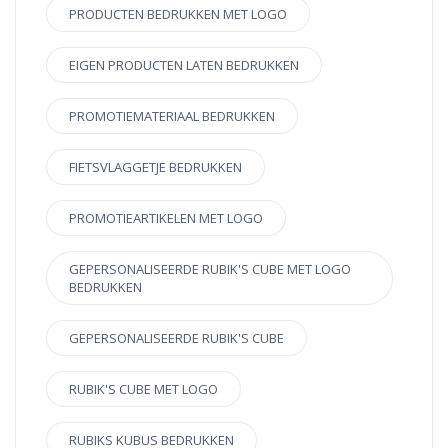
PRODUCTEN BEDRUKKEN MET LOGO
EIGEN PRODUCTEN LATEN BEDRUKKEN
PROMOTIEMATERIAAL BEDRUKKEN
FIETSVLAGGETJE BEDRUKKEN
PROMOTIEARTIKELEN MET LOGO
GEPERSONALISEERDE RUBIK'S CUBE MET LOGO
BEDRUKKEN
GEPERSONALISEERDE RUBIK'S CUBE
RUBIK'S CUBE MET LOGO
RUBIKS KUBUS BEDRUKKEN