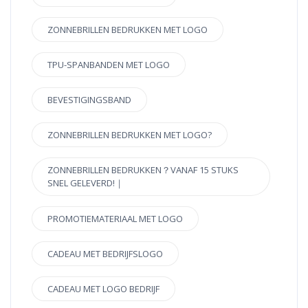
ZONNEBRILLEN BEDRUKKEN MET LOGO
TPU-SPANBANDEN MET LOGO
BEVESTIGINGSBAND
ZONNEBRILLEN BEDRUKKEN MET LOGO?
ZONNEBRILLEN BEDRUKKEN？VANAF 15 STUKS
SNEL GELEVERD!｜
PROMOTIEMATERIAAL MET LOGO
CADEAU MET BEDRIJFSLOGO
CADEAU MET LOGO BEDRIJF