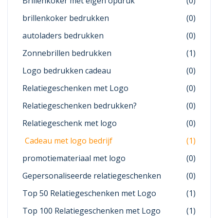
Brillenkoker met eigen opdruk
(0)
brillenkoker bedrukken
(0)
autoladers bedrukken
(0)
Zonnebrillen bedrukken
(1)
Logo bedrukken cadeau
(0)
Relatiegeschenken met Logo
(0)
Relatiegeschenken bedrukken?
(0)
Relatiegeschenk met logo
(0)
Cadeau met logo bedrijf
(1)
promotiemateriaal met logo
(0)
Gepersonaliseerde relatiegeschenken
(0)
Top 50 Relatiegeschenken met Logo
(1)
Top 100 Relatiegeschenken met Logo
(1)