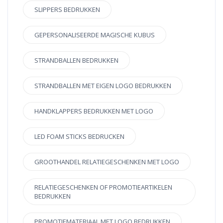
SLIPPERS BEDRUKKEN
GEPERSONALISEERDE MAGISCHE KUBUS
STRANDBALLEN BEDRUKKEN
STRANDBALLEN MET EIGEN LOGO BEDRUKKEN
HANDKLAPPERS BEDRUKKEN MET LOGO
LED FOAM STICKS BEDRUCKEN
GROOTHANDEL RELATIEGESCHENKEN MET LOGO
RELATIEGESCHENKEN OF PROMOTIEARTIKELEN
BEDRUKKEN
PROMOTIEMATERIAAL MET LOGO BEDRUKKEN