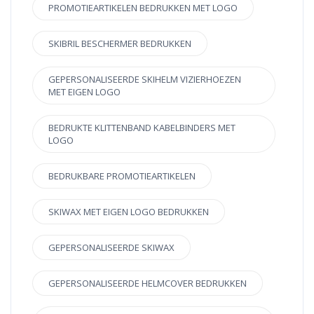
PROMOTIEARTIKELEN BEDRUKKEN MET LOGO
SKIBRIL BESCHERMER BEDRUKKEN
GEPERSONALISEERDE SKIHELM VIZIERHOEZEN
MET EIGEN LOGO
BEDRUKTE KLITTENBAND KABELBINDERS MET
LOGO
BEDRUKBARE PROMOTIEARTIKELEN
SKIWAX MET EIGEN LOGO BEDRUKKEN
GEPERSONALISEERDE SKIWAX
GEPERSONALISEERDE HELMCOVER BEDRUKKEN