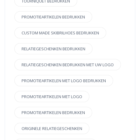
TOURNIQUET BEDRUKKEN
PROMOTIEARTIKELEN BEDRUKKEN
CUSTOM MADE SKIBRILHOES BEDRUKKEN
RELATIEGESCHENKEN BEDRUKKEN
RELATIEGESCHENKEN BEDRUKKEN MET UW LOGO
PROMOTIEARTIKELEN MET LOGO BEDRUKKEN
PROMOTIEARTIKELEN MET LOGO
PROMOTIEARTIKELEN BEDRUKKEN
ORIGINELE RELATIEGESCHENKEN