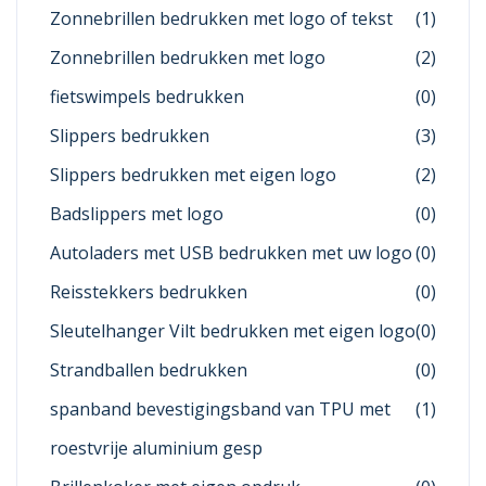
Zonnebrillen bedrukken met logo of tekst
(1)
Zonnebrillen bedrukken met logo
(2)
fietswimpels bedrukken
(0)
Slippers bedrukken
(3)
Slippers bedrukken met eigen logo
(2)
Badslippers met logo
(0)
Autoladers met USB bedrukken met uw logo
(0)
Reisstekkers bedrukken
(0)
Sleutelhanger Vilt bedrukken met eigen logo
(0)
Strandballen bedrukken
(0)
spanband bevestigingsband van TPU met
(1)
roestvrije aluminium gesp