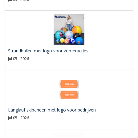
Strandballen met logo voor zomeracties
Jul 05 - 2026
Langlauf skibanden met logo voor bedrijven
Jul 05 - 2026