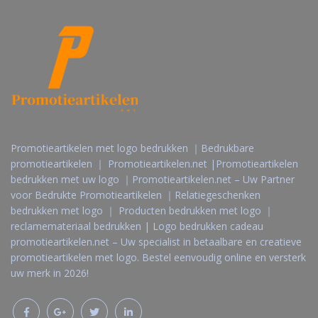
Promotieartikelen met logo bedrukken ｜Bedrukbare
promotieartikelen ｜ Promotieartikelen.net |Promotieartikelen
bedrukken met uw logo ｜Promotieartikelen.net – Uw Partner
voor Bedrukte Promotieartikelen ｜Relatiegeschenken
bedrukken met logo ｜ Producten bedrukken met logo ｜
reclamemateriaal bedrukken | Logo bedrukken cadeau
promotieartikelen.net – Uw specialist in betaalbare en creatieve
promotieartikelen met logo. Bestel eenvoudig online en versterk
uw merk in 2026!