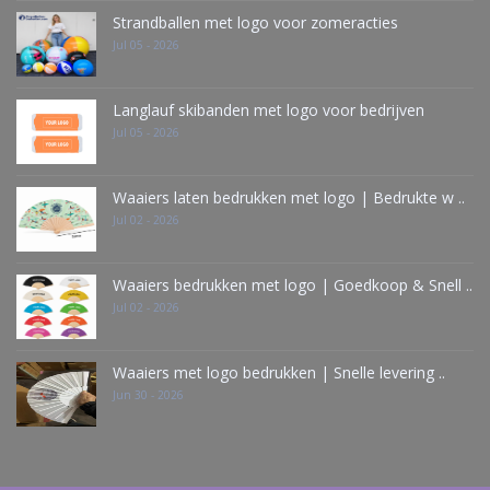
Strandballen met logo voor zomeracties
Jul 05 - 2026
Langlauf skibanden met logo voor bedrijven
Jul 05 - 2026
Waaiers laten bedrukken met logo | Bedrukte w ..
Jul 02 - 2026
Waaiers bedrukken met logo | Goedkoop & Snell ..
Jul 02 - 2026
Waaiers met logo bedrukken | Snelle levering ..
Jun 30 - 2026