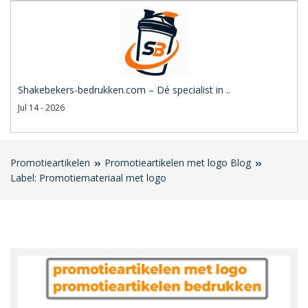
Shakebekers-bedrukken.com – Dé specialist in ..
Jul 14 - 2026
Promotieartikelen
Promotieartikelen met logo Blog
Label: Promotiemateriaal met logo