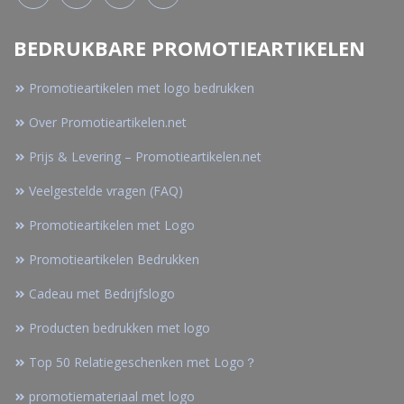
BEDRUKBARE PROMOTIEARTIKELEN
Promotieartikelen met logo bedrukken
Over Promotieartikelen.net
Prijs & Levering – Promotieartikelen.net
Veelgestelde vragen (FAQ)
Promotieartikelen met Logo
Promotieartikelen Bedrukken
Cadeau met Bedrijfslogo
Producten bedrukken met logo
Top 50 Relatiegeschenken met Logo？
promotiemateriaal met logo