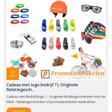
30
Jun
Cadeau met logo bedrijf ?| Originele
Relatiegesch...
Cadeau met Bedrijfslogo ? – Originele Relatiegeschenken met Uw
Merk - Relatiegeschenken of promotieartikelen bedrukken
LEES MEER