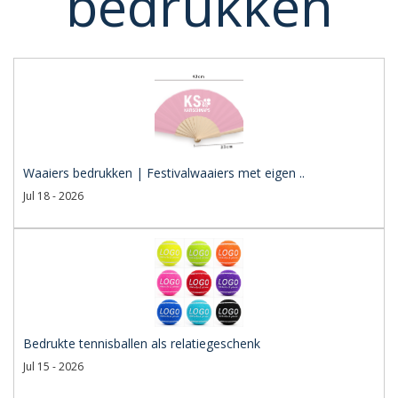
bedrukken
Waaiers bedrukken | Festivalwaaiers met eigen ..
Jul 18 - 2026
Bedrukte tennisballen als relatiegeschenk
Jul 15 - 2026