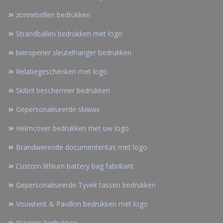
zonnebrillen bedrukken
Strandballen bedrukken met logo
bieropener sleutelhanger bedrukken
Relatiegeschenken met logo
Skibril beschermer bedrukken
Gepersonaliseerde skiwax
Helmcover bedrukken met uw logo
Brandwerende documententas met logo
Custom lithium battery bag fabrikant
Gepersonaliseerde Tyvek tassen bedrukken
Vouwtent & Pavillon bedrukken met logo
Waaiers bedrukken