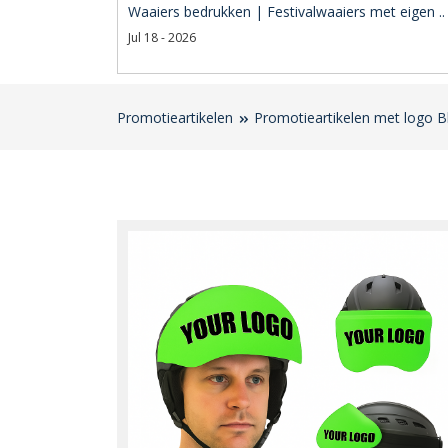
Waaiers bedrukken | Festivalwaaiers met eigen ..
Jul 18 - 2026
Promotieartikelen
Promotieartikelen met logo B