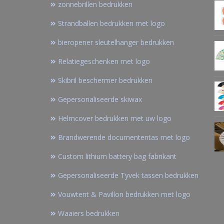
zonnebrillen bedrukken
Strandballen bedrukken met logo
bieropener sleutelhanger bedrukken
Relatiegeschenken met logo
Skibril beschermer bedrukken
Gepersonaliseerde skiwax
Helmcover bedrukken met uw logo
Brandwerende documententas met logo
Custom lithium battery bag fabrikant
Gepersonaliseerde Tyvek tassen bedrukken
Vouwtent & Pavillon bedrukken met logo
Waaiers bedrukken