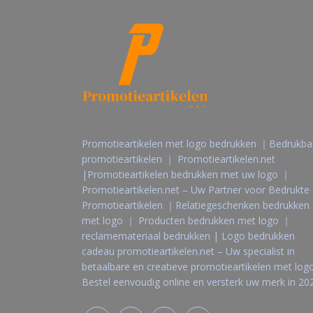
Promotieartikelen met logo bedrukken ｜Bedrukba
promotieartikelen ｜ Promotieartikelen.net
|Promotieartikelen bedrukken met uw logo ｜
Promotieartikelen.net – Uw Partner voor Bedrukte
Promotieartikelen ｜Relatiegeschenken bedrukken
met logo ｜ Producten bedrukken met logo ｜
reclamemateriaal bedrukken | Logo bedrukken
cadeau promotieartikelen.net – Uw specialist in
betaalbare en creatieve promotieartikelen met logo
Bestel eenvoudig online en versterk uw merk in 20