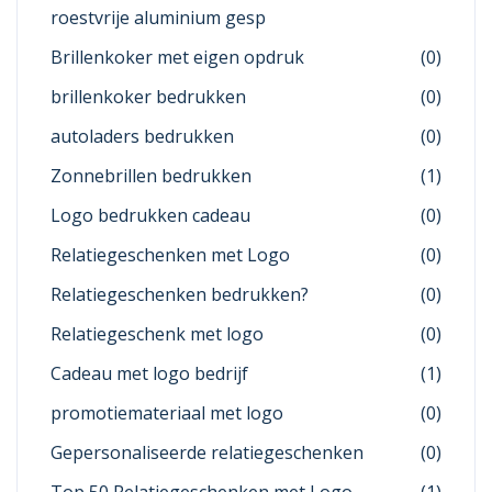
roestvrije aluminium gesp
Brillenkoker met eigen opdruk
(0)
brillenkoker bedrukken
(0)
autoladers bedrukken
(0)
Zonnebrillen bedrukken
(1)
Logo bedrukken cadeau
(0)
Relatiegeschenken met Logo
(0)
Relatiegeschenken bedrukken?
(0)
Relatiegeschenk met logo
(0)
Cadeau met logo bedrijf
(1)
promotiemateriaal met logo
(0)
Gepersonaliseerde relatiegeschenken
(0)