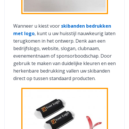
Wanneer u kiest voor
skibanden bedrukken
met logo
, kunt u uw huisstijl nauwkeurig laten
terugkomen in het ontwerp. Denk aan een
bedrijfslogo, website, slogan, clubnaam,
evenementnaam of sponsorboodschap. Door
gebruik te maken van duidelijke kleuren en een
herkenbare bedrukking vallen uw skibanden
direct op tussen standaard producten.