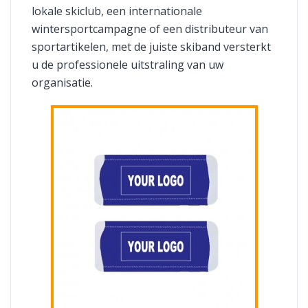
lokale skiclub, een internationale
wintersportcampagne of een distributeur van
sportartikelen, met de juiste skiband versterkt
u de professionele uitstraling van uw
organisatie.