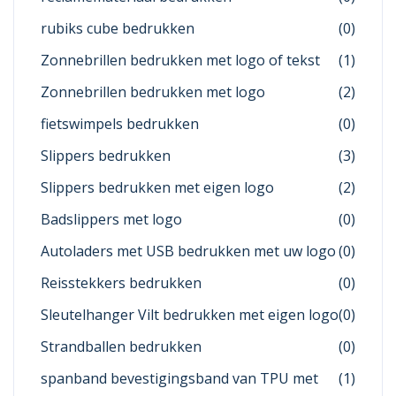
rubiks cube bedrukken
(0)
Zonnebrillen bedrukken met logo of tekst
(1)
Zonnebrillen bedrukken met logo
(2)
fietswimpels bedrukken
(0)
Slippers bedrukken
(3)
Slippers bedrukken met eigen logo
(2)
Badslippers met logo
(0)
Autoladers met USB bedrukken met uw logo
(0)
Reisstekkers bedrukken
(0)
Sleutelhanger Vilt bedrukken met eigen logo
(0)
Strandballen bedrukken
(0)
spanband bevestigingsband van TPU met
(1)