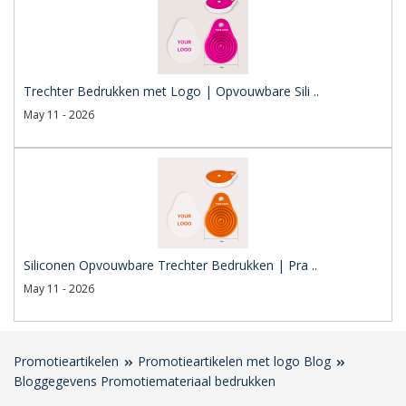
Trechter Bedrukken met Logo | Opvouwbare Sili ..
May 11 - 2026
Siliconen Opvouwbare Trechter Bedrukken | Pra ..
May 11 - 2026
Promotieartikelen
Promotieartikelen met logo Blog
Bloggegevens Promotiemateriaal bedrukken