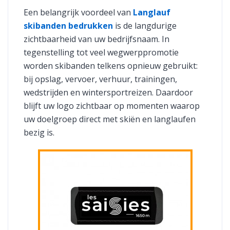
Een belangrijk voordeel van
Langlauf
skibanden bedrukken
is de langdurige
zichtbaarheid van uw bedrijfsnaam. In
tegenstelling tot veel wegwerppromotie
worden skibanden telkens opnieuw gebruikt:
bij opslag, vervoer, verhuur, trainingen,
wedstrijden en wintersportreizen. Daardoor
blijft uw logo zichtbaar op momenten waarop
uw doelgroep direct met skiën en langlaufen
bezig is.