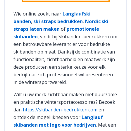
Wie online zoekt naar
Langlaufski
banden
,
ski straps bedrukken
,
Nordic ski
straps laten maken
of
promotionele
skibanden
, vindt bij Skibanden-bedrukken.com
een betrouwbare leverancier voor bedrukte
skibanden op maat. Dankzij de combinatie van
functionaliteit, zichtbaarheid en maatwerk zijn
deze producten een sterke keuze voor elk
bedrijf dat zich professioneel wil presenteren
in de wintersportwereld.
Wilt u uw merk zichtbaar maken met duurzame
en praktische wintersportaccessoires? Bezoek
dan
https://skibanden-bedrukken.com
en
ontdek de mogelijkheden voor
Langlauf
skibanden met logo voor bedrijven
. Met een