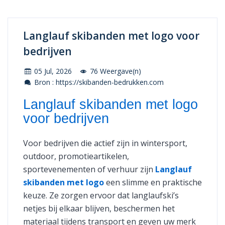
Langlauf skibanden met logo voor
bedrijven
05 Jul, 2026
76 Weergave(n)
Bron : https://skibanden-bedrukken.com
Langlauf skibanden met logo
voor bedrijven
Voor bedrijven die actief zijn in wintersport,
outdoor, promotieartikelen,
sportevenementen of verhuur zijn
Langlauf
skibanden met logo
een slimme en praktische
keuze. Ze zorgen ervoor dat langlaufski’s
netjes bij elkaar blijven, beschermen het
materiaal tijdens transport en geven uw merk