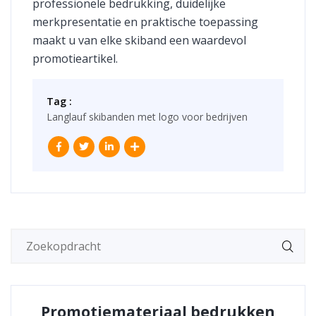
professionele bedrukking, duidelijke
merkpresentatie en praktische toepassing
maakt u van elke skiband een waardevol
promotieartikel.
Tag :
Langlauf skibanden met logo voor bedrijven
Promotiemateriaal bedrukken