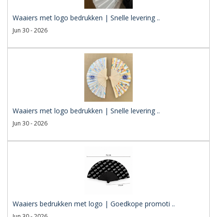
Waaiers met logo bedrukken | Snelle levering ..
Jun 30 - 2026
Waaiers met logo bedrukken | Snelle levering ..
Jun 30 - 2026
Waaiers bedrukken met logo | Goedkope promoti ..
Jun 30 - 2026