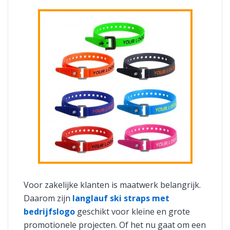
Voor zakelijke klanten is maatwerk belangrijk.
Daarom zijn
langlauf ski straps met
bedrijfslogo
geschikt voor kleine en grote
promotionele projecten. Of het nu gaat om een