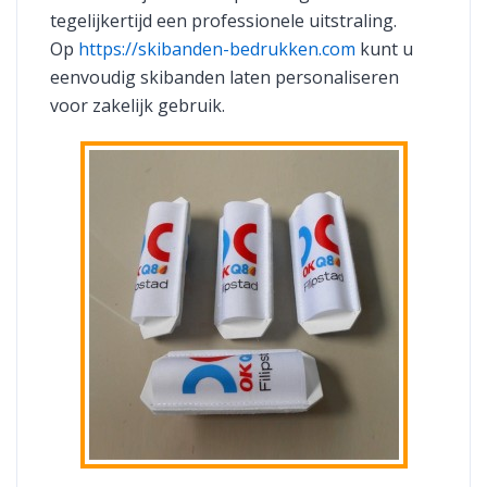
tegelijkertijd een professionele uitstraling.
Op
https://skibanden-bedrukken.com
kunt u
eenvoudig skibanden laten personaliseren
voor zakelijk gebruik.