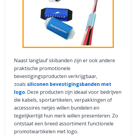
Naast langlauf skibanden zijn er ook andere
praktische promotionele
bevestigingsproducten verkrijgbaar,
zoals
siliconen bevestigingsbanden met
logo
. Deze producten zijn ideaal voor bedrijven
die kabels, sportartikelen, verpakkingen of
accessoires netjes willen bundelen en
tegelijkertijd hun merk willen presenteren. Zo
ontstaat een breed assortiment functionele
promotieartikelen met logo.