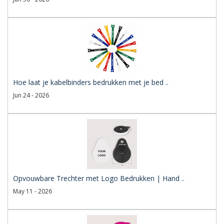
Hoe laat je kabelbinders bedrukken met je bed ..
Jun 24 - 2026
Opvouwbare Trechter met Logo Bedrukken | Hand ..
May 11 - 2026