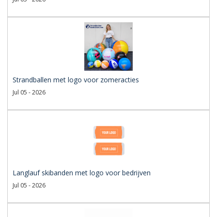
Strandballen met logo voor zomeracties
Jul 05 - 2026
Langlauf skibanden met logo voor bedrijven
Jul 05 - 2026