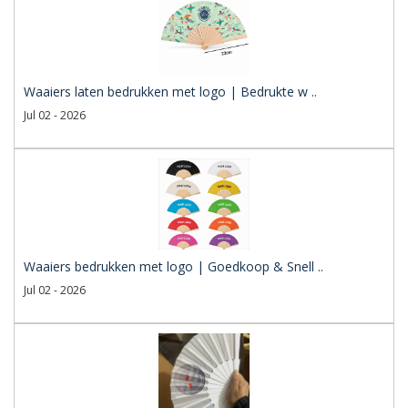
Waaiers laten bedrukken met logo | Bedrukte w ..
Jul 02 - 2026
Waaiers bedrukken met logo | Goedkoop & Snell ..
Jul 02 - 2026