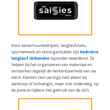
Voor skiverhuurbedrijven, langlaufclubs,
sportwinkels en reisorganisaties zijn
bedrukte
langlauf skibanden
bijzonder waardevol. Ze
helpen bij het organiseren van materiaal en
versterken tegelijk de herkenbaarheid van uw
merk. Klanten zien uw logo niet alleen bij
aankoop of ontvangst, maar ook onderweg, op
de piste en tijdens het gebruik van de ski’s.