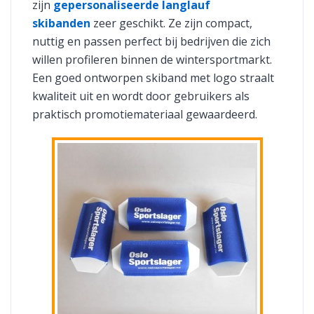
zijn
gepersonaliseerde langlauf
skibanden
zeer geschikt. Ze zijn compact,
nuttig en passen perfect bij bedrijven die zich
willen profileren binnen de wintersportmarkt.
Een goed ontworpen skiband met logo straalt
kwaliteit uit en wordt door gebruikers als
praktisch promotiemateriaal gewaardeerd.