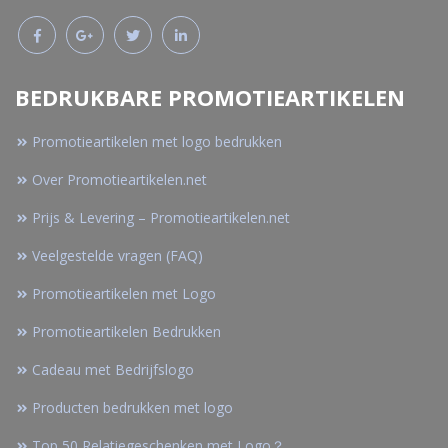
BEDRUKBARE PROMOTIEARTIKELEN
Promotieartikelen met logo bedrukken
Over Promotieartikelen.net
Prijs & Levering – Promotieartikelen.net
Veelgestelde vragen (FAQ)
Promotieartikelen met Logo
Promotieartikelen Bedrukken
Cadeau met Bedrijfslogo
Producten bedrukken met logo
Top 50 Relatiegeschenken met Logo？