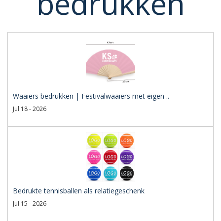
bedrukken
Waaiers bedrukken | Festivalwaaiers met eigen ..
Jul 18 - 2026
Bedrukte tennisballen als relatiegeschenk
Jul 15 - 2026