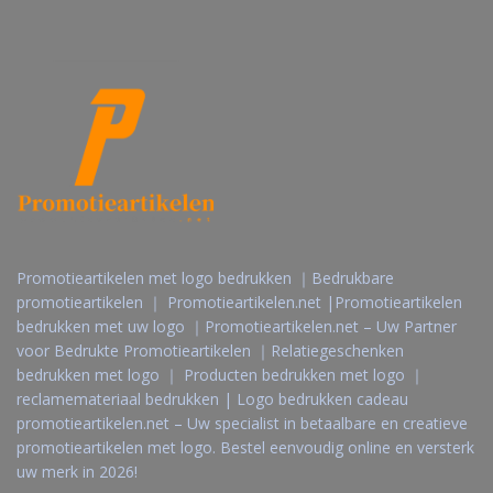
Promotieartikelen met logo bedrukken ｜Bedrukbare
promotieartikelen ｜ Promotieartikelen.net |Promotieartikelen
bedrukken met uw logo ｜Promotieartikelen.net – Uw Partner
voor Bedrukte Promotieartikelen ｜Relatiegeschenken
bedrukken met logo ｜ Producten bedrukken met logo ｜
reclamemateriaal bedrukken | Logo bedrukken cadeau
promotieartikelen.net – Uw specialist in betaalbare en creatieve
promotieartikelen met logo. Bestel eenvoudig online en versterk
uw merk in 2026!