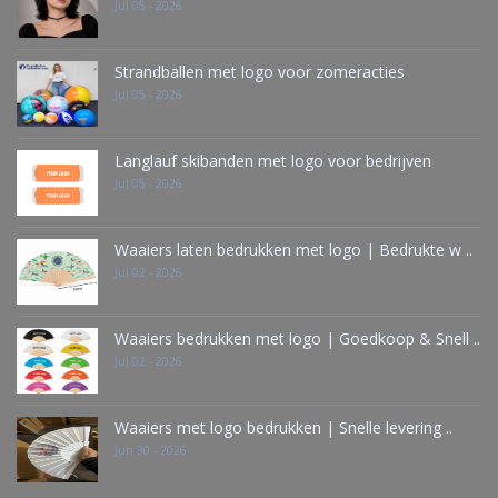
Jul 05 - 2026
Strandballen met logo voor zomeracties
Jul 05 - 2026
Langlauf skibanden met logo voor bedrijven
Jul 05 - 2026
Waaiers laten bedrukken met logo | Bedrukte w ..
Jul 02 - 2026
Waaiers bedrukken met logo | Goedkoop & Snell ..
Jul 02 - 2026
Waaiers met logo bedrukken | Snelle levering ..
Jun 30 - 2026