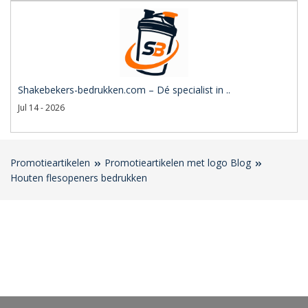
Shakebekers-bedrukken.com – Dé specialist in ..
Jul 14 - 2026
Promotieartikelen
Promotieartikelen met logo Blog
Houten flesopeners bedrukken