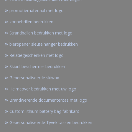
promotiemateriaal met logo
zonnebrillen bedrukken
Strandballen bedrukken met logo
bieropener sleutelhanger bedrukken
Relatiegeschenken met logo
Skibril beschermer bedrukken
Gepersonaliseerde skiwax
Helmcover bedrukken met uw logo
Brandwerende documententas met logo
Custom lithium battery bag fabrikant
Gepersonaliseerde Tyvek tassen bedrukken