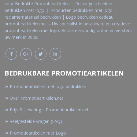
voor Bedrukte Promotieartikelen ｜Relatiegeschenken
bedrukken met logo ｜ Producten bedrukken met logo ｜
reclamemateriaal bedrukken | Logo bedrukken cadeau
promotieartikelen.net – Uw specialist in betaalbare en creatieve
promotieartikelen met logo. Bestel eenvoudig online en versterk
uw merk in 2026!
BEDRUKBARE PROMOTIEARTIKELEN
Promotieartikelen met logo bedrukken
Over Promotieartikelen.net
Prijs & Levering – Promotieartikelen.net
Veelgestelde vragen (FAQ)
Promotieartikelen met Logo