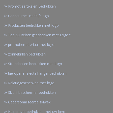
Promotieartikelen Bedrukken
Cadeau met Bedrijfslogo
Producten bedrukken met logo
Top 50 Relatiegeschenken met Logo？
promotiemateriaal met logo
zonnebrillen bedrukken
Strandballen bedrukken met logo
bieropener sleutelhanger bedrukken
Relatiegeschenken met logo
Skibril beschermer bedrukken
Gepersonaliseerde skiwax
Helmcover bedrukken met uw logo