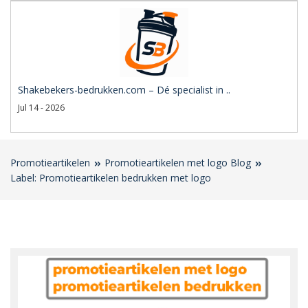
Shakebekers-bedrukken.com – Dé specialist in ..
Jul 14 - 2026
Promotieartikelen
Promotieartikelen met logo Blog
Label: Promotieartikelen bedrukken met logo