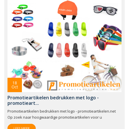
18
Oct
Promotieartikelen bedrukken met logo -
promotieart...
Promotieartikelen bedrukken met logo - promotieartikelen.net
Op zoek naar hoogwaardige promotieartikelen voor u
LEES MEER