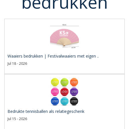
bedrukken
Waaiers bedrukken | Festivalwaaiers met eigen ..
Jul 18 - 2026
Bedrukte tennisballen als relatiegeschenk
Jul 15 - 2026