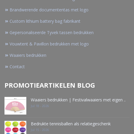
Brandwerende documententas met logo
Custom lithium battery bag fabrikant
Gepersonaliseerde Tyvek tassen bedrukken
Vouwtent & Pavillon bedrukken met logo
Waaiers bedrukken
Contact
PROMOTIEARTIKELEN BLOG
Waaiers bedrukken | Festivalwaaiers met eigen ..
Jul 18 - 2026
Bedrukte tennisballen als relatiegeschenk
Jul 15 - 2026