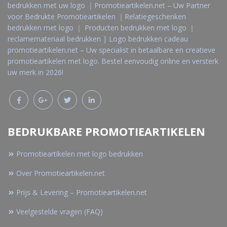
bedrukken met uw logo ｜Promotieartikelen.net – Uw Partner
voor Bedrukte Promotieartikelen ｜Relatiegeschenken
bedrukken met logo ｜ Producten bedrukken met logo ｜
reclamemateriaal bedrukken | Logo bedrukken cadeau
promotieartikelen.net – Uw specialist in betaalbare en creatieve
promotieartikelen met logo. Bestel eenvoudig online en versterk
uw merk in 2026!
BEDRUKBARE PROMOTIEARTIKELEN
Promotieartikelen met logo bedrukken
Over Promotieartikelen.net
Prijs & Levering – Promotieartikelen.net
Veelgestelde vragen (FAQ)