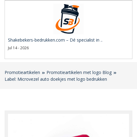
Shakebekers-bedrukken.com – Dé specialist in ..
Jul 14 - 2026
Promotieartikelen
Promotieartikelen met logo Blog
Label: Microvezel auto doekjes met logo bedrukken