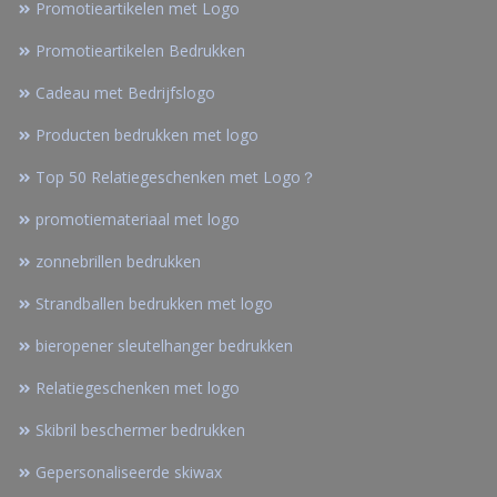
Promotieartikelen met Logo
Promotieartikelen Bedrukken
Cadeau met Bedrijfslogo
Producten bedrukken met logo
Top 50 Relatiegeschenken met Logo？
promotiemateriaal met logo
zonnebrillen bedrukken
Strandballen bedrukken met logo
bieropener sleutelhanger bedrukken
Relatiegeschenken met logo
Skibril beschermer bedrukken
Gepersonaliseerde skiwax