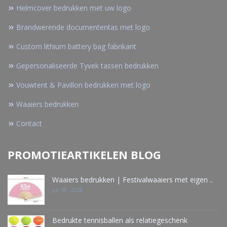
Helmcover bedrukken met uw logo
Brandwerende documententas met logo
Custom lithium battery bag fabrikant
Gepersonaliseerde Tyvek tassen bedrukken
Vouwtent & Pavillon bedrukken met logo
Waaiers bedrukken
Contact
PROMOTIEARTIKELEN BLOG
Waaiers bedrukken | Festivalwaaiers met eigen ..
Jul 18 - 2026
Bedrukte tennisballen als relatiegeschenk