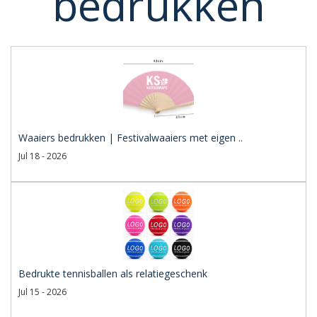
bedrukken
Waaiers bedrukken | Festivalwaaiers met eigen ..
Jul 18 - 2026
Bedrukte tennisballen als relatiegeschenk
Jul 15 - 2026