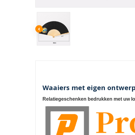
Waaiers met eigen ontwerp 
Relatiegeschenken bedrukken met uw l