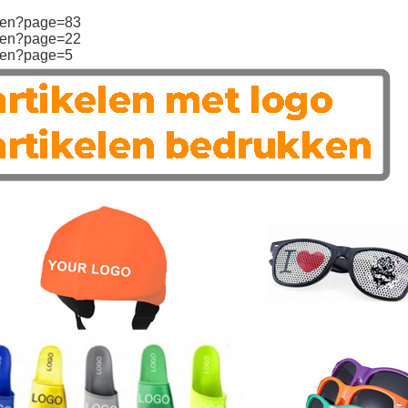
kelen?page=83
kelen?page=22
kelen?page=5