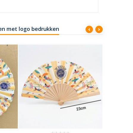
en met logo bedrukken