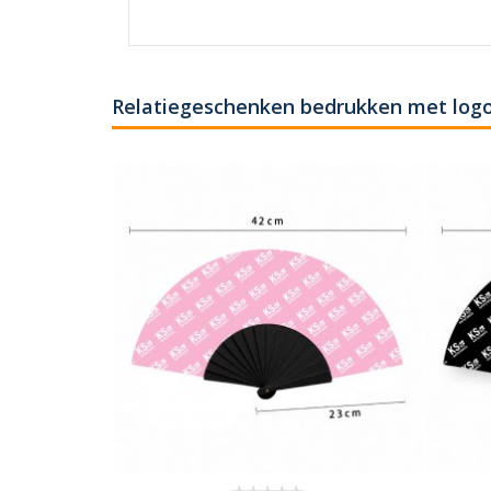
Relatiegeschenken bedrukken met logo