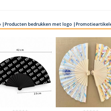
 |Producten bedrukken met logo |Promotieartikel