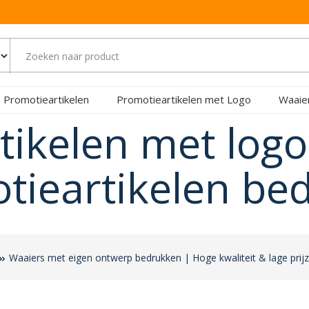
Promotieartikelen
Promotieartikelen met Logo
Waaie
tikelen met log
tieartikelen be
Waaiers met eigen ontwerp bedrukken | Hoge kwaliteit & lage prij