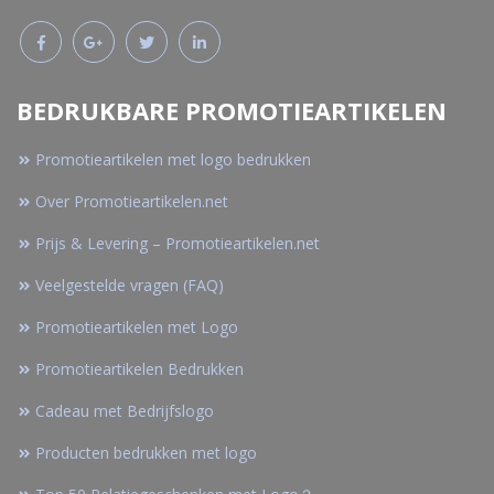
BEDRUKBARE PROMOTIEARTIKELEN
Promotieartikelen met logo bedrukken
Over Promotieartikelen.net
Prijs & Levering – Promotieartikelen.net
Veelgestelde vragen (FAQ)
Promotieartikelen met Logo
Promotieartikelen Bedrukken
Cadeau met Bedrijfslogo
Producten bedrukken met logo