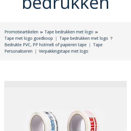
bedrukken
Promotieartikelen
Tape bedrukken met logo
Tape met logo goedkoop ｜ Tape bedrukken met logo ？
Bedrukte PVC, PP hotmelt of papieren tape ｜ Tape
Personaliseren ｜ Verpakkingstape met logo