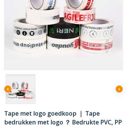
Tape met logo goedkoop ｜ Tape
bedrukken met logo ？ Bedrukte PVC, PP