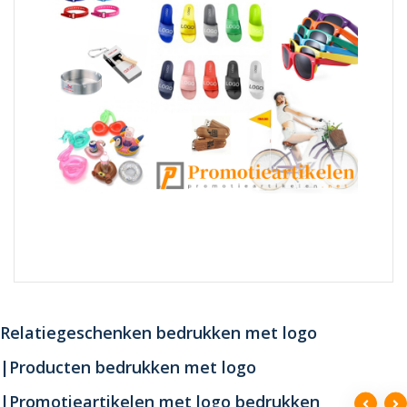
Relatiegeschenken bedrukken met logo
|Producten bedrukken met logo
|Promotieartikelen met logo bedrukken