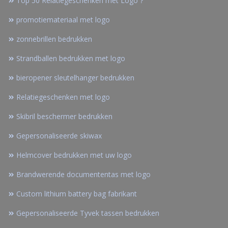
Top 50 Relatiegeschenken met Logo？
promotiemateriaal met logo
zonnebrillen bedrukken
Strandballen bedrukken met logo
bieropener sleutelhanger bedrukken
Relatiegeschenken met logo
Skibril beschermer bedrukken
Gepersonaliseerde skiwax
Helmcover bedrukken met uw logo
Brandwerende documententas met logo
Custom lithium battery bag fabrikant
Gepersonaliseerde Tyvek tassen bedrukken