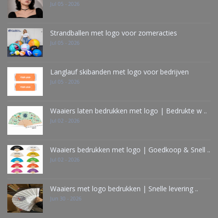
Jul 05 - 2026
Strandballen met logo voor zomeracties
Jul 05 - 2026
Langlauf skibanden met logo voor bedrijven
Jul 05 - 2026
Waaiers laten bedrukken met logo | Bedrukte w ..
Jul 02 - 2026
Waaiers bedrukken met logo | Goedkoop & Snell ..
Jul 02 - 2026
Waaiers met logo bedrukken | Snelle levering ..
Jun 30 - 2026