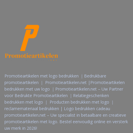
Promotieartikelen met logo bedrukken ｜Bedrukbare
promotieartikelen ｜ Promotieartikelen.net |Promotieartikelen
bedrukken met uw logo ｜Promotieartikelen.net – Uw Partner
voor Bedrukte Promotieartikelen ｜Relatiegeschenken
bedrukken met logo ｜ Producten bedrukken met logo ｜
reclamemateriaal bedrukken | Logo bedrukken cadeau
promotieartikelen.net – Uw specialist in betaalbare en creatieve
promotieartikelen met logo. Bestel eenvoudig online en versterk
uw merk in 2026!