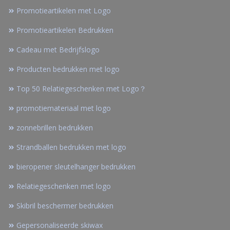
Promotieartikelen met Logo
Promotieartikelen Bedrukken
Cadeau met Bedrijfslogo
Producten bedrukken met logo
Top 50 Relatiegeschenken met Logo？
promotiemateriaal met logo
zonnebrillen bedrukken
Strandballen bedrukken met logo
bieropener sleutelhanger bedrukken
Relatiegeschenken met logo
Skibril beschermer bedrukken
Gepersonaliseerde skiwax