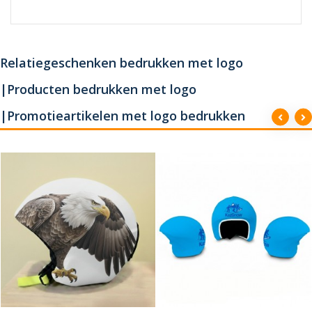
Relatiegeschenken bedrukken met logo
|Producten bedrukken met logo
|Promotieartikelen met logo bedrukken