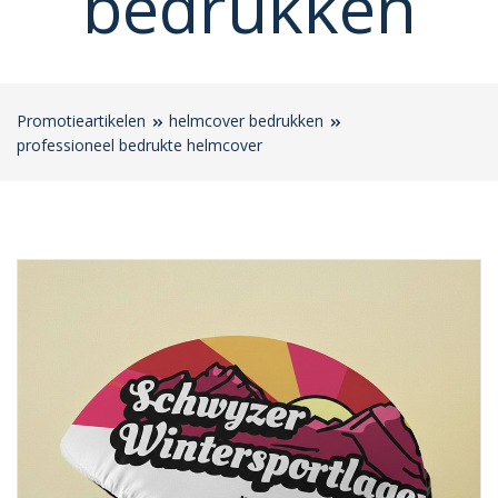
bedrukken
Promotieartikelen
helmcover bedrukken
professioneel bedrukte helmcover