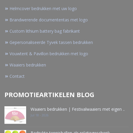
Helmcover bedrukken met uw logo
Brandwerende documententas met logo
Custom lithium battery bag fabrikant
Gepersonaliseerde Tyvek tassen bedrukken
Vouwtent & Pavillon bedrukken met logo
Waaiers bedrukken
Contact
PROMOTIEARTIKELEN BLOG
Waaiers bedrukken | Festivalwaaiers met eigen ..
Jul 18 - 2026
Bedrukte tennisballen als relatiegeschenk