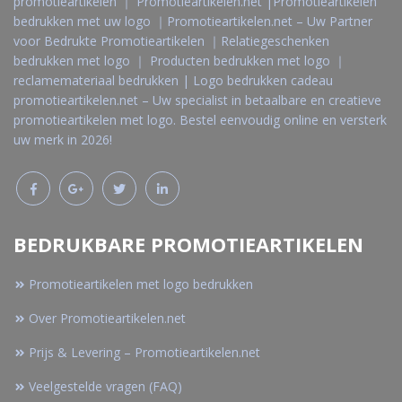
promotieartikelen ｜ Promotieartikelen.net |Promotieartikelen
bedrukken met uw logo ｜Promotieartikelen.net – Uw Partner
voor Bedrukte Promotieartikelen ｜Relatiegeschenken
bedrukken met logo ｜ Producten bedrukken met logo ｜
reclamemateriaal bedrukken | Logo bedrukken cadeau
promotieartikelen.net – Uw specialist in betaalbare en creatieve
promotieartikelen met logo. Bestel eenvoudig online en versterk
uw merk in 2026!
BEDRUKBARE PROMOTIEARTIKELEN
Promotieartikelen met logo bedrukken
Over Promotieartikelen.net
Prijs & Levering – Promotieartikelen.net
Veelgestelde vragen (FAQ)