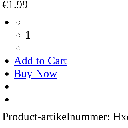
€1.99
1
Add to Cart
Buy Now
Product-artikelnummer:
Hx