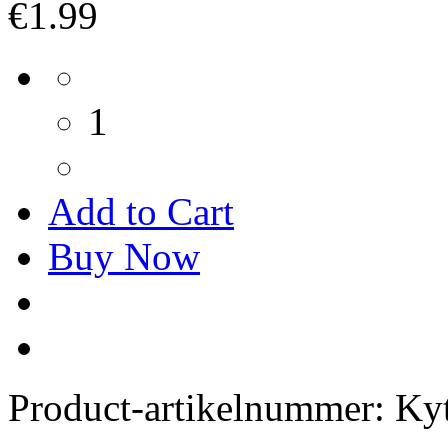
€1.99
1
Add to Cart
Buy Now
Product-artikelnummer:
Ky