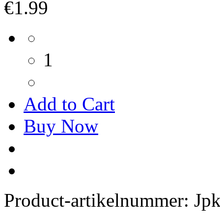
€1.99
1
Add to Cart
Buy Now
Product-artikelnummer:
Jp